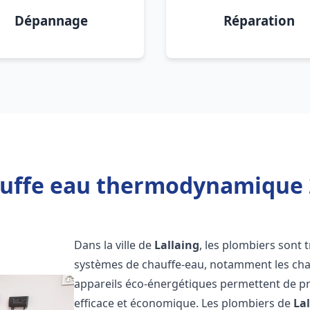
Dépannage
Réparation
uffe eau thermodynamique 2
Dans la ville de
Lallaing
, les plombiers sont t
systèmes de chauffe-eau, notamment les ch
appareils éco-énergétiques permettent de pr
efficace et économique. Les plombiers de
La