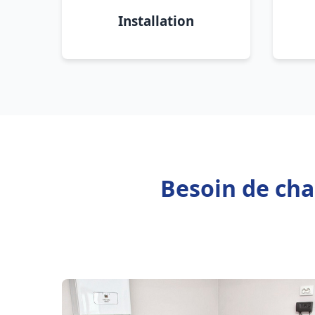
Installation
Besoin de cha