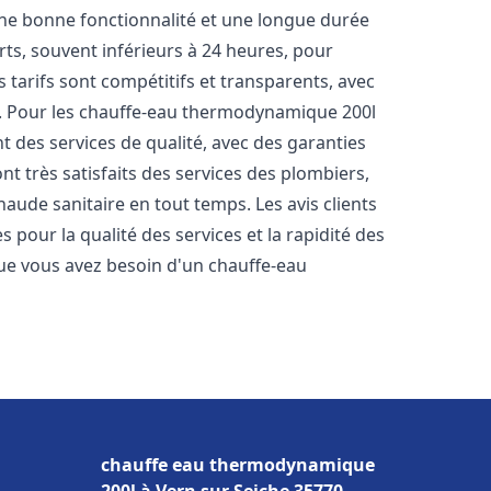
une bonne fonctionnalité et une longue durée
urts, souvent inférieurs à 24 heures, pour
 tarifs sont compétitifs et transparents, avec
es. Pour les chauffe-eau thermodynamique 200l
 des services de qualité, avec des garanties
nt très satisfaits des services des plombiers,
haude sanitaire en tout temps. Les avis clients
s pour la qualité des services et la rapidité des
ue vous avez besoin d'un chauffe-eau
chauffe eau thermodynamique