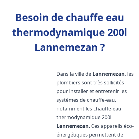
Besoin de chauffe eau
thermodynamique 200l
Lannemezan ?
Dans la ville de
Lannemezan
, les
plombiers sont très sollicités
pour installer et entretenir les
systèmes de chauffe-eau,
notamment les chauffe-eau
thermodynamique 200l
Lannemezan
. Ces appareils éco-
énergétiques permettent de