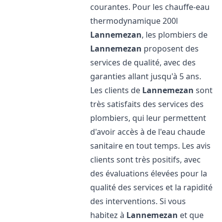
courantes. Pour les chauffe-eau
thermodynamique 200l
Lannemezan
, les plombiers de
Lannemezan
proposent des
services de qualité, avec des
garanties allant jusqu'à 5 ans.
Les clients de
Lannemezan
sont
très satisfaits des services des
plombiers, qui leur permettent
d'avoir accès à de l'eau chaude
sanitaire en tout temps. Les avis
clients sont très positifs, avec
des évaluations élevées pour la
qualité des services et la rapidité
des interventions. Si vous
habitez à
Lannemezan
et que