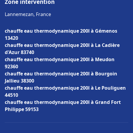
Zone intervention
Lannemezan, France
chauffe eau thermodynamique 200l à Gémenos
13420
chauffe eau thermodynamique 200l à La Cadière
d'Azur 83740
chauffe eau thermodynamique 200l à Meudon
92360
chauffe eau thermodynamique 200l à Bourgoin
Jallieu 38300
chauffe eau thermodynamique 200l à Le Pouliguen
44510
chauffe eau thermodynamique 200l à Grand Fort
Philippe 59153