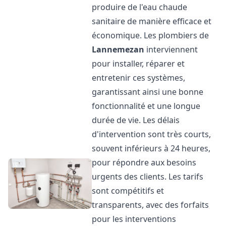
produire de l'eau chaude
sanitaire de manière efficace et
économique. Les plombiers de
Lannemezan
interviennent
pour installer, réparer et
entretenir ces systèmes,
garantissant ainsi une bonne
fonctionnalité et une longue
durée de vie. Les délais
d'intervention sont très courts,
souvent inférieurs à 24 heures,
pour répondre aux besoins
urgents des clients. Les tarifs
sont compétitifs et
transparents, avec des forfaits
pour les interventions