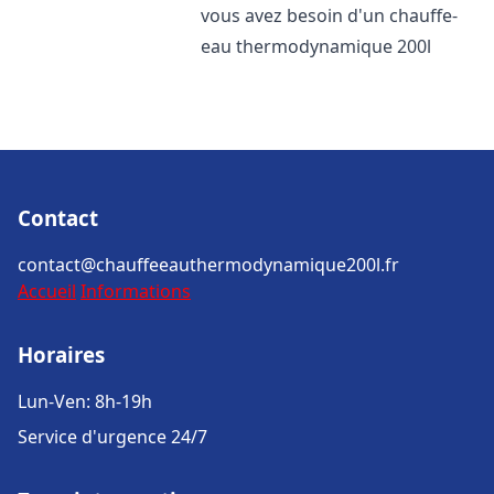
vous avez besoin d'un chauffe-
eau thermodynamique 200l
Contact
contact@chauffeeauthermodynamique200l.fr
Accueil
Informations
Horaires
Lun-Ven: 8h-19h
Service d'urgence 24/7