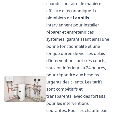
chaude sanitaire de manière
efficace et économique. Les
plombiers de
Lannilis
interviennent pour installer,
réparer et entretenir ces
systèmes, garantissant ainsi une
bonne fonctionnalité et une
longue durée de vie. Les délais
d'intervention sont très courts,
souvent inférieurs à 24 heures,
pour répondre aux besoins
urgents des clients. Les tarifs
sont compétitifs et
transparents, avec des forfaits
pour les interventions
courantes. Pour les chauffe-eau