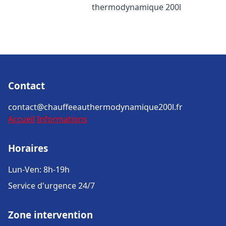
thermodynamique 200l
Contact
contact@chauffeeauthermodynamique200l.fr
Accueil
Informations
Horaires
Lun-Ven: 8h-19h
Service d'urgence 24/7
Zone intervention