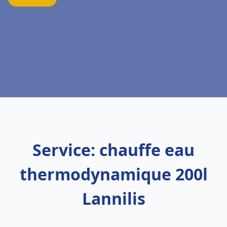
Service: chauffe eau
thermodynamique 200l
Lannilis