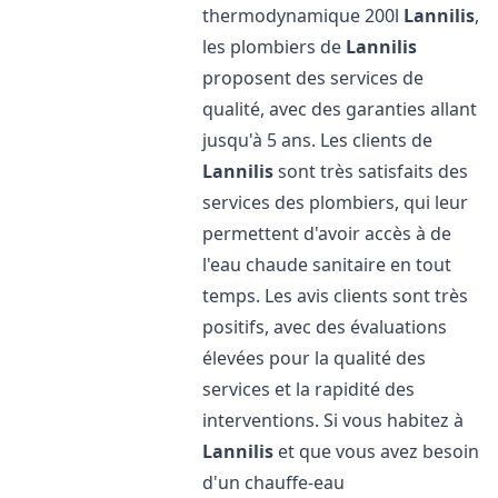
thermodynamique 200l
Lannilis
,
les plombiers de
Lannilis
proposent des services de
qualité, avec des garanties allant
jusqu'à 5 ans. Les clients de
Lannilis
sont très satisfaits des
services des plombiers, qui leur
permettent d'avoir accès à de
l'eau chaude sanitaire en tout
temps. Les avis clients sont très
positifs, avec des évaluations
élevées pour la qualité des
services et la rapidité des
interventions. Si vous habitez à
Lannilis
et que vous avez besoin
d'un chauffe-eau