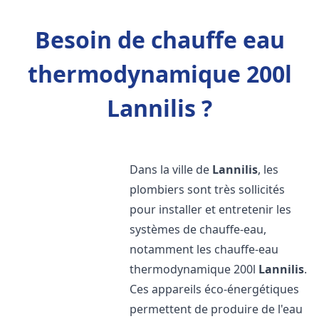
Besoin de chauffe eau
thermodynamique 200l
Lannilis ?
Dans la ville de
Lannilis
, les
plombiers sont très sollicités
pour installer et entretenir les
systèmes de chauffe-eau,
notamment les chauffe-eau
thermodynamique 200l
Lannilis
.
Ces appareils éco-énergétiques
permettent de produire de l'eau