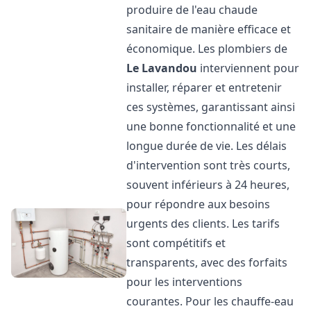
produire de l'eau chaude
sanitaire de manière efficace et
économique. Les plombiers de
Le Lavandou
interviennent pour
installer, réparer et entretenir
ces systèmes, garantissant ainsi
une bonne fonctionnalité et une
longue durée de vie. Les délais
d'intervention sont très courts,
souvent inférieurs à 24 heures,
pour répondre aux besoins
urgents des clients. Les tarifs
sont compétitifs et
transparents, avec des forfaits
pour les interventions
courantes. Pour les chauffe-eau