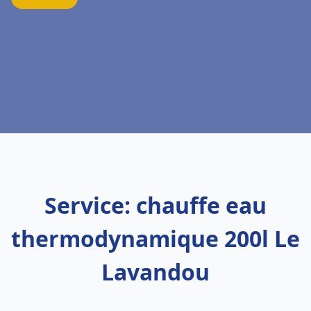
Service: chauffe eau
thermodynamique 200l Le
Lavandou