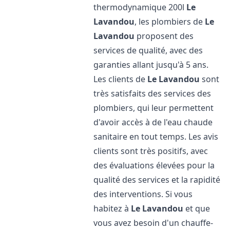
thermodynamique 200l
Le
Lavandou
, les plombiers de
Le
Lavandou
proposent des
services de qualité, avec des
garanties allant jusqu'à 5 ans.
Les clients de
Le Lavandou
sont
très satisfaits des services des
plombiers, qui leur permettent
d'avoir accès à de l'eau chaude
sanitaire en tout temps. Les avis
clients sont très positifs, avec
des évaluations élevées pour la
qualité des services et la rapidité
des interventions. Si vous
habitez à
Le Lavandou
et que
vous avez besoin d'un chauffe-