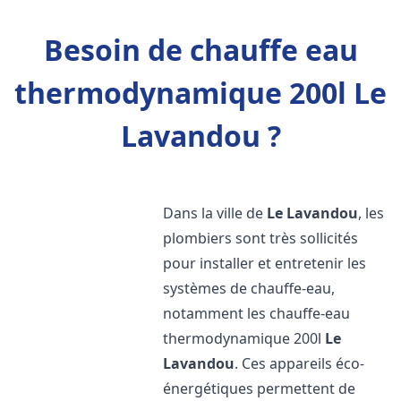
Besoin de chauffe eau
thermodynamique 200l Le
Lavandou ?
Dans la ville de
Le Lavandou
, les
plombiers sont très sollicités
pour installer et entretenir les
systèmes de chauffe-eau,
notamment les chauffe-eau
thermodynamique 200l
Le
Lavandou
. Ces appareils éco-
énergétiques permettent de