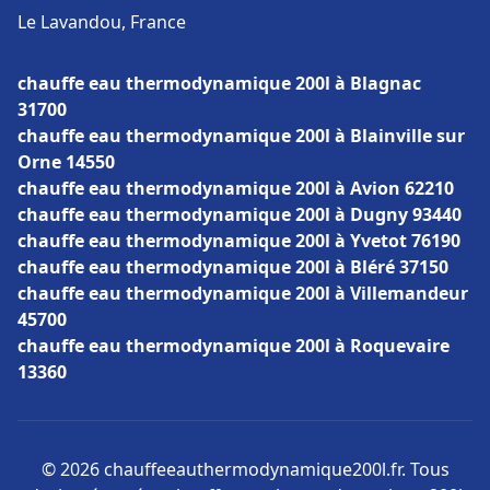
Le Lavandou, France
chauffe eau thermodynamique 200l à Blagnac
31700
chauffe eau thermodynamique 200l à Blainville sur
Orne 14550
chauffe eau thermodynamique 200l à Avion 62210
chauffe eau thermodynamique 200l à Dugny 93440
chauffe eau thermodynamique 200l à Yvetot 76190
chauffe eau thermodynamique 200l à Bléré 37150
chauffe eau thermodynamique 200l à Villemandeur
45700
chauffe eau thermodynamique 200l à Roquevaire
13360
© 2026 chauffeeauthermodynamique200l.fr. Tous