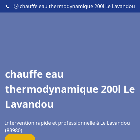
📞
🕒 chauffe eau thermodynamique 200l Le Lavandou
chauffe eau
thermodynamique 200l Le
Lavandou
Intervention rapide et professionnelle à Le Lavandou
(83980)