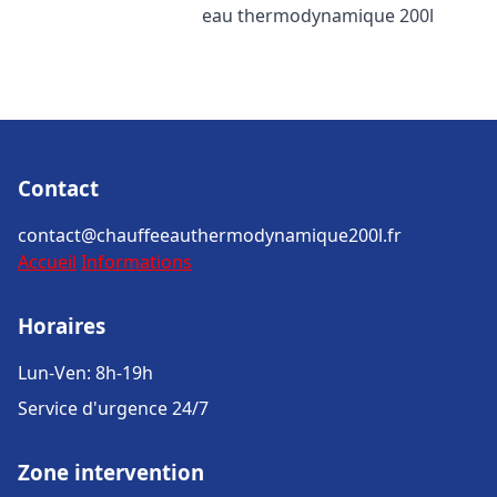
eau thermodynamique 200l
Contact
contact@chauffeeauthermodynamique200l.fr
Accueil
Informations
Horaires
Lun-Ven: 8h-19h
Service d'urgence 24/7
Zone intervention