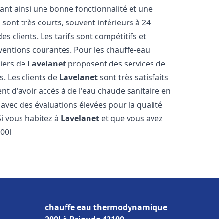
sant ainsi une bonne fonctionnalité et une
 sont très courts, souvent inférieurs à 24
 clients. Les tarifs sont compétitifs et
rventions courantes. Pour les chauffe-eau
biers de
Lavelanet
proposent des services de
s. Les clients de
Lavelanet
sont très satisfaits
nt d'avoir accès à de l'eau chaude sanitaire en
, avec des évaluations élevées pour la qualité
 Si vous habitez à
Lavelanet
et que vous avez
00l
chauffe eau thermodynamique