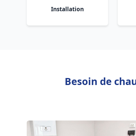
Installation
Besoin de cha