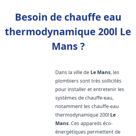
Besoin de chauffe eau
thermodynamique 200l Le
Mans ?
Dans la ville de
Le Mans
, les
plombiers sont très sollicités
pour installer et entretenir les
systèmes de chauffe-eau,
notamment les chauffe-eau
thermodynamique 200l
Le
Mans
. Ces appareils éco-
énergétiques permettent de