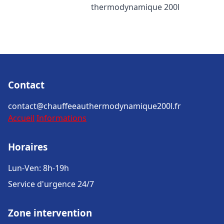
thermodynamique 200l
Contact
contact@chauffeeauthermodynamique200l.fr
Accueil
Informations
Horaires
Lun-Ven: 8h-19h
Service d'urgence 24/7
Zone intervention