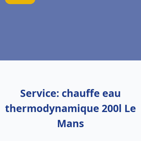
Service: chauffe eau
thermodynamique 200l Le
Mans