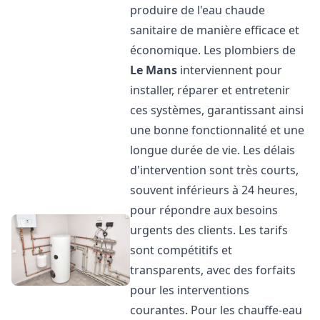
produire de l'eau chaude
sanitaire de manière efficace et
économique. Les plombiers de
Le Mans
interviennent pour
installer, réparer et entretenir
ces systèmes, garantissant ainsi
une bonne fonctionnalité et une
longue durée de vie. Les délais
d'intervention sont très courts,
souvent inférieurs à 24 heures,
pour répondre aux besoins
urgents des clients. Les tarifs
sont compétitifs et
transparents, avec des forfaits
pour les interventions
courantes. Pour les chauffe-eau