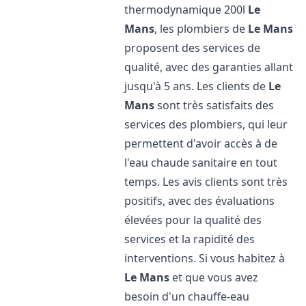
thermodynamique 200l
Le
Mans
, les plombiers de
Le Mans
proposent des services de
qualité, avec des garanties allant
jusqu'à 5 ans. Les clients de
Le
Mans
sont très satisfaits des
services des plombiers, qui leur
permettent d'avoir accès à de
l'eau chaude sanitaire en tout
temps. Les avis clients sont très
positifs, avec des évaluations
élevées pour la qualité des
services et la rapidité des
interventions. Si vous habitez à
Le Mans
et que vous avez
besoin d'un chauffe-eau