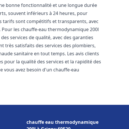
une bonne fonctionnalité et une longue durée
urts, souvent inférieurs à 24 heures, pour
 tarifs sont compétitifs et transparents, avec
es. Pour les chauffe-eau thermodynamique 200l
des services de qualité, avec des garanties
t très satisfaits des services des plombiers,
haude sanitaire en tout temps. Les avis clients
s pour la qualité des services et la rapidité des
e vous avez besoin d'un chauffe-eau
chauffe eau thermodynamique