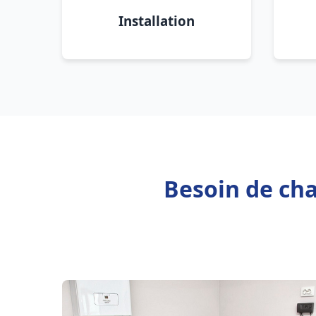
Installation
Besoin de cha