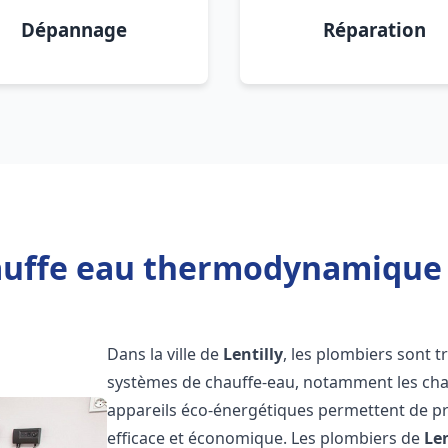
Dépannage
Réparation
uffe eau thermodynamique 2
Dans la ville de
Lentilly
, les plombiers sont tr
systèmes de chauffe-eau, notamment les ch
appareils éco-énergétiques permettent de pr
efficace et économique. Les plombiers de
Len