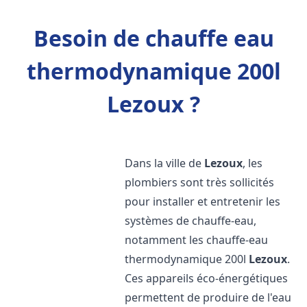
Besoin de chauffe eau
thermodynamique 200l
Lezoux ?
Dans la ville de
Lezoux
, les
plombiers sont très sollicités
pour installer et entretenir les
systèmes de chauffe-eau,
notamment les chauffe-eau
thermodynamique 200l
Lezoux
.
Ces appareils éco-énergétiques
permettent de produire de l'eau