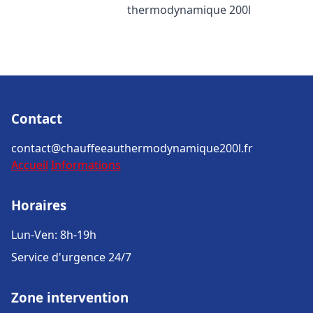
thermodynamique 200l
Contact
contact@chauffeeauthermodynamique200l.fr
Accueil
Informations
Horaires
Lun-Ven: 8h-19h
Service d'urgence 24/7
Zone intervention