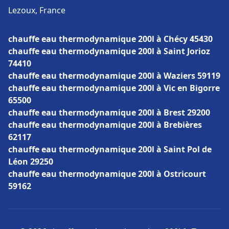
Lezoux, France
chauffe eau thermodynamique 200l à Chécy 45430
chauffe eau thermodynamique 200l à Saint Jorioz
74410
chauffe eau thermodynamique 200l à Waziers 59119
chauffe eau thermodynamique 200l à Vic en Bigorre
65500
chauffe eau thermodynamique 200l à Brest 29200
chauffe eau thermodynamique 200l à Brebières
62117
chauffe eau thermodynamique 200l à Saint Pol de
Léon 29250
chauffe eau thermodynamique 200l à Ostricourt
59162