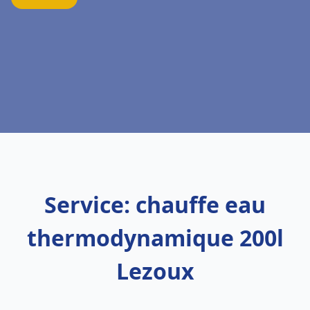
Service: chauffe eau
thermodynamique 200l
Lezoux