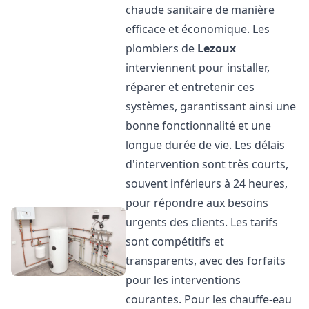
chaude sanitaire de manière
efficace et économique. Les
plombiers de
Lezoux
interviennent pour installer,
réparer et entretenir ces
systèmes, garantissant ainsi une
bonne fonctionnalité et une
longue durée de vie. Les délais
d'intervention sont très courts,
souvent inférieurs à 24 heures,
pour répondre aux besoins
urgents des clients. Les tarifs
sont compétitifs et
transparents, avec des forfaits
pour les interventions
courantes. Pour les chauffe-eau