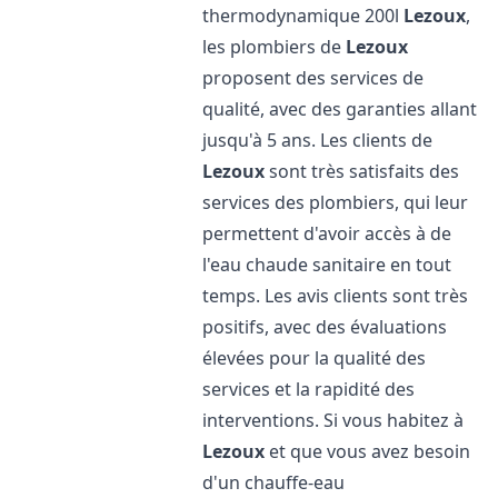
thermodynamique 200l
Lezoux
,
les plombiers de
Lezoux
proposent des services de
qualité, avec des garanties allant
jusqu'à 5 ans. Les clients de
Lezoux
sont très satisfaits des
services des plombiers, qui leur
permettent d'avoir accès à de
l'eau chaude sanitaire en tout
temps. Les avis clients sont très
positifs, avec des évaluations
élevées pour la qualité des
services et la rapidité des
interventions. Si vous habitez à
Lezoux
et que vous avez besoin
d'un chauffe-eau