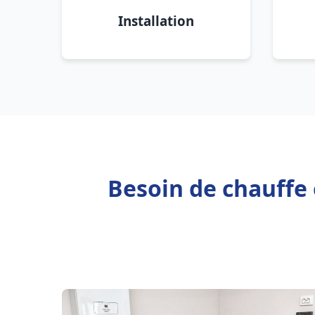
Installation
Besoin de chauffe