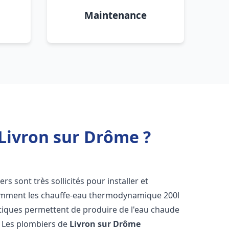
Maintenance
Livron sur Drôme ?
ers sont très sollicités pour installer et
tamment les chauffe-eau thermodynamique 200l
étiques permettent de produire de l'eau chaude
. Les plombiers de
Livron sur Drôme