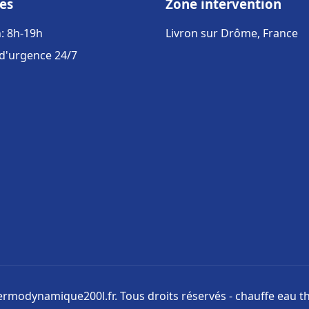
es
Zone intervention
: 8h-19h
Livron sur Drôme, France
 d'urgence 24/7
rmodynamique200l.fr. Tous droits réservés - chauffe eau