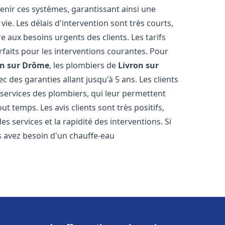
tenir ces systèmes, garantissant ainsi une
ie. Les délais d'intervention sont très courts,
 aux besoins urgents des clients. Les tarifs
rfaits pour les interventions courantes. Pour
on sur Drôme
, les plombiers de
Livron sur
c des garanties allant jusqu'à 5 ans. Les clients
s services des plombiers, qui leur permettent
ut temps. Les avis clients sont très positifs,
es services et la rapidité des interventions. Si
 avez besoin d'un chauffe-eau