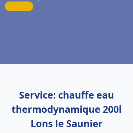
Service: chauffe eau
thermodynamique 200l
Lons le Saunier