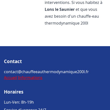
interventions. Si vous habitez à
Lons le Saunier
et que vous
avez besoin d'un chauffe-eau
thermodynamique 200l
Contact
contact@chauffeeauthermodynamique200l.fr
Accueil
Informations
Horaires
Lun-Ven: 8h-19h