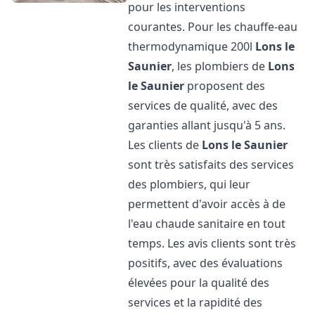
pour les interventions
courantes. Pour les chauffe-eau
thermodynamique 200l
Lons le
Saunier
, les plombiers de
Lons
le Saunier
proposent des
services de qualité, avec des
garanties allant jusqu'à 5 ans.
Les clients de
Lons le Saunier
sont très satisfaits des services
des plombiers, qui leur
permettent d'avoir accès à de
l'eau chaude sanitaire en tout
temps. Les avis clients sont très
positifs, avec des évaluations
élevées pour la qualité des
services et la rapidité des