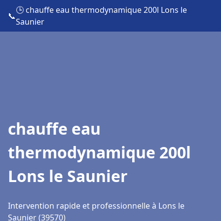
🕒 chauffe eau thermodynamique 200l Lons le
📞
Saunier
chauffe eau
thermodynamique 200l
Lons le Saunier
Intervention rapide et professionnelle à Lons le
Saunier (39570)