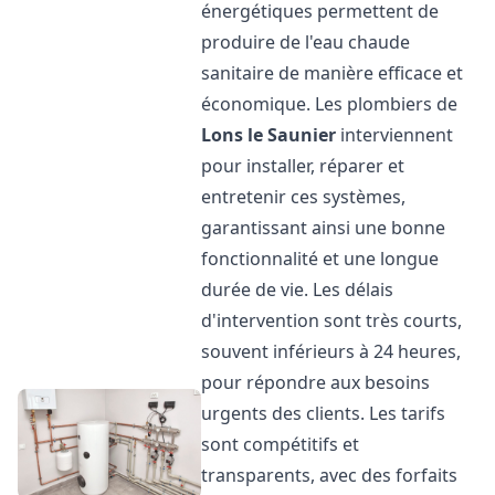
énergétiques permettent de
produire de l'eau chaude
sanitaire de manière efficace et
économique. Les plombiers de
Lons le Saunier
interviennent
pour installer, réparer et
entretenir ces systèmes,
garantissant ainsi une bonne
fonctionnalité et une longue
durée de vie. Les délais
d'intervention sont très courts,
souvent inférieurs à 24 heures,
pour répondre aux besoins
urgents des clients. Les tarifs
sont compétitifs et
transparents, avec des forfaits