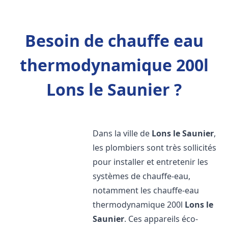
Besoin de chauffe eau
thermodynamique 200l
Lons le Saunier ?
Dans la ville de
Lons le Saunier
,
les plombiers sont très sollicités
pour installer et entretenir les
systèmes de chauffe-eau,
notamment les chauffe-eau
thermodynamique 200l
Lons le
Saunier
. Ces appareils éco-