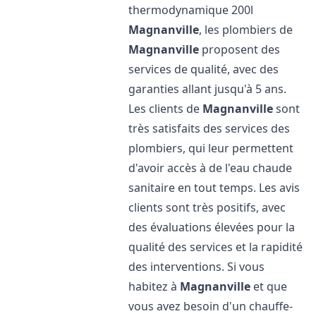
thermodynamique 200l
Magnanville
, les plombiers de
Magnanville
proposent des
services de qualité, avec des
garanties allant jusqu'à 5 ans.
Les clients de
Magnanville
sont
très satisfaits des services des
plombiers, qui leur permettent
d'avoir accès à de l'eau chaude
sanitaire en tout temps. Les avis
clients sont très positifs, avec
des évaluations élevées pour la
qualité des services et la rapidité
des interventions. Si vous
habitez à
Magnanville
et que
vous avez besoin d'un chauffe-