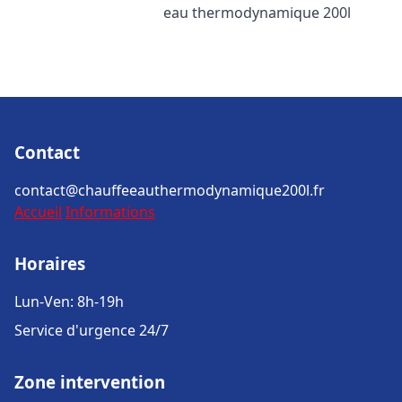
eau thermodynamique 200l
Contact
contact@chauffeeauthermodynamique200l.fr
Accueil
Informations
Horaires
Lun-Ven: 8h-19h
Service d'urgence 24/7
Zone intervention