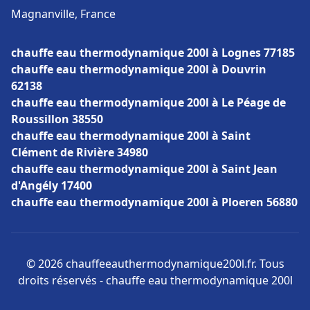
Magnanville, France
chauffe eau thermodynamique 200l à Lognes 77185
chauffe eau thermodynamique 200l à Douvrin
62138
chauffe eau thermodynamique 200l à Le Péage de
Roussillon 38550
chauffe eau thermodynamique 200l à Saint
Clément de Rivière 34980
chauffe eau thermodynamique 200l à Saint Jean
d'Angély 17400
chauffe eau thermodynamique 200l à Ploeren 56880
© 2026 chauffeeauthermodynamique200l.fr. Tous
droits réservés - chauffe eau thermodynamique 200l