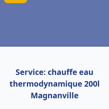
Service: chauffe eau
thermodynamique 200l
Magnanville