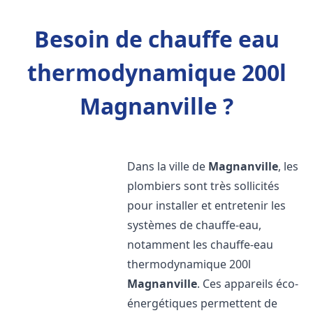
Besoin de chauffe eau
thermodynamique 200l
Magnanville ?
Dans la ville de
Magnanville
, les
plombiers sont très sollicités
pour installer et entretenir les
systèmes de chauffe-eau,
notamment les chauffe-eau
thermodynamique 200l
Magnanville
. Ces appareils éco-
énergétiques permettent de