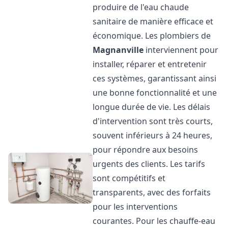
produire de l'eau chaude
sanitaire de manière efficace et
économique. Les plombiers de
Magnanville
interviennent pour
installer, réparer et entretenir
ces systèmes, garantissant ainsi
une bonne fonctionnalité et une
longue durée de vie. Les délais
d'intervention sont très courts,
souvent inférieurs à 24 heures,
pour répondre aux besoins
urgents des clients. Les tarifs
sont compétitifs et
transparents, avec des forfaits
pour les interventions
courantes. Pour les chauffe-eau