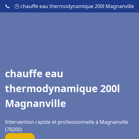
📞
🕒 chauffe eau thermodynamique 200l Magnanville
chauffe eau
thermodynamique 200l
Magnanville
Intervention rapide et professionnelle à Magnanville
(78200)