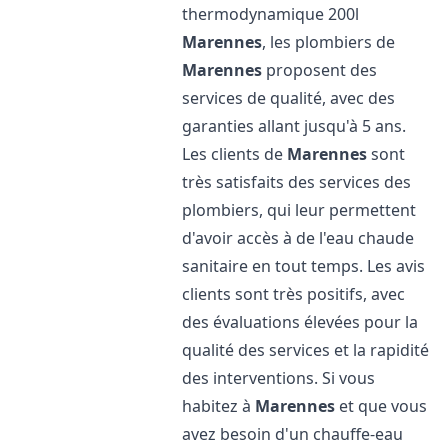
thermodynamique 200l
Marennes
, les plombiers de
Marennes
proposent des
services de qualité, avec des
garanties allant jusqu'à 5 ans.
Les clients de
Marennes
sont
très satisfaits des services des
plombiers, qui leur permettent
d'avoir accès à de l'eau chaude
sanitaire en tout temps. Les avis
clients sont très positifs, avec
des évaluations élevées pour la
qualité des services et la rapidité
des interventions. Si vous
habitez à
Marennes
et que vous
avez besoin d'un chauffe-eau