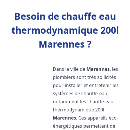
Besoin de chauffe eau
thermodynamique 200l
Marennes ?
Dans la ville de
Marennes
, les
plombiers sont très sollicités
pour installer et entretenir les
systèmes de chauffe-eau,
notamment les chauffe-eau
thermodynamique 200l
Marennes
. Ces appareils éco-
énergétiques permettent de