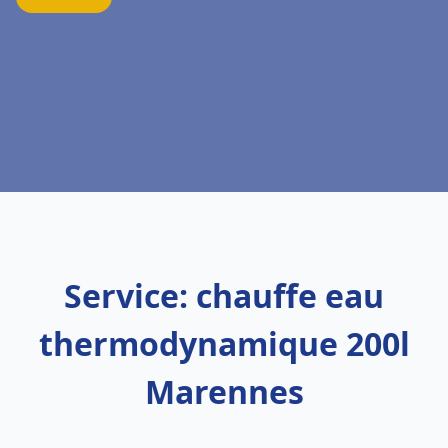
Service: chauffe eau
thermodynamique 200l
Marennes