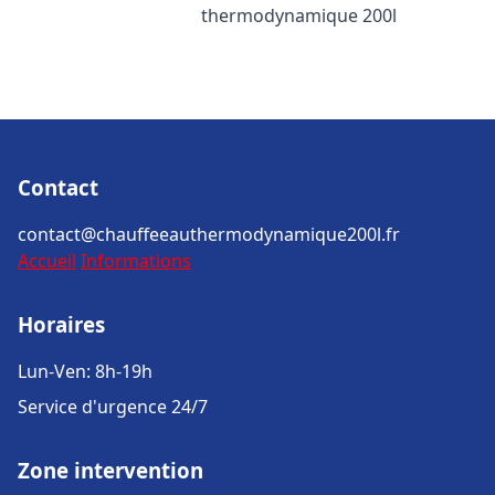
thermodynamique 200l
Contact
contact@chauffeeauthermodynamique200l.fr
Accueil
Informations
Horaires
Lun-Ven: 8h-19h
Service d'urgence 24/7
Zone intervention