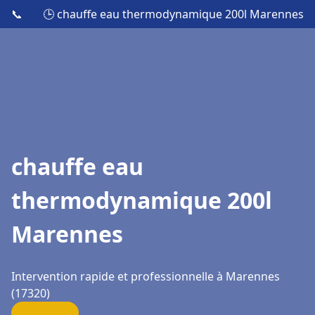
📞
🕒 chauffe eau thermodynamique 200l Marennes
chauffe eau
thermodynamique 200l
Marennes
Intervention rapide et professionnelle à Marennes
(17320)