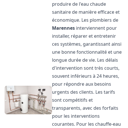
produire de l'eau chaude
sanitaire de manière efficace et
économique. Les plombiers de
Marennes
interviennent pour
installer, réparer et entretenir
ces systèmes, garantissant ainsi
une bonne fonctionnalité et une
longue durée de vie. Les délais
d'intervention sont très courts,
souvent inférieurs à 24 heures,
pour répondre aux besoins
urgents des clients. Les tarifs
sont compétitifs et
transparents, avec des forfaits
pour les interventions
courantes. Pour les chauffe-eau