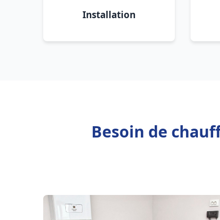
Installation
Besoin de chauf