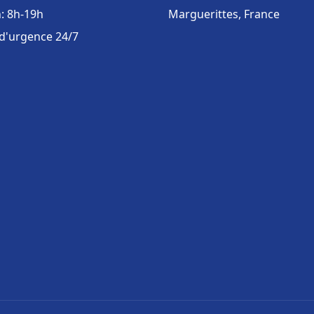
: 8h-19h
Marguerittes, France
 d'urgence 24/7