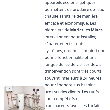
appareils éco-énergétiques
permettent de produire de l'eau
chaude sanitaire de manière
efficace et économique. Les
plombiers de
Marles les Mines
interviennent pour installer,
réparer et entretenir ces
systèmes, garantissant ainsi une
bonne fonctionnalité et une
longue durée de vie. Les délais
d'intervention sont très courts,
souvent inférieurs à 24 heures,
pour répondre aux besoins
urgents des clients. Les tarifs
sont compétitifs et
transparents, avec des forfaits