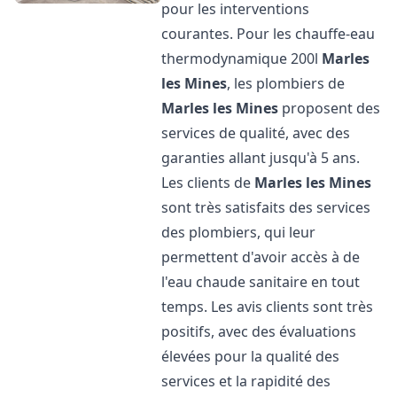
pour les interventions
courantes. Pour les chauffe-eau
thermodynamique 200l
Marles
les Mines
, les plombiers de
Marles les Mines
proposent des
services de qualité, avec des
garanties allant jusqu'à 5 ans.
Les clients de
Marles les Mines
sont très satisfaits des services
des plombiers, qui leur
permettent d'avoir accès à de
l'eau chaude sanitaire en tout
temps. Les avis clients sont très
positifs, avec des évaluations
élevées pour la qualité des
services et la rapidité des