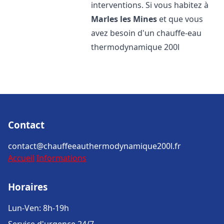
interventions. Si vous habitez à
Marles les Mines
et que vous
avez besoin d'un chauffe-eau
thermodynamique 200l
Contact
contact@chauffeeauthermodynamique200l.fr
Accueil
Informations
Horaires
Lun-Ven: 8h-19h