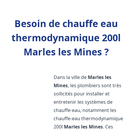
Besoin de chauffe eau
thermodynamique 200l
Marles les Mines ?
Dans la ville de
Marles les
Mines
, les plombiers sont très
sollicités pour installer et
entretenir les systèmes de
chauffe-eau, notamment les
chauffe-eau thermodynamique
200l
Marles les Mines
. Ces