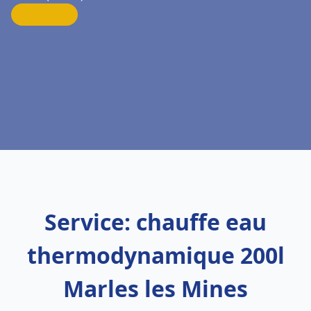
Service: chauffe eau
thermodynamique 200l
Marles les Mines