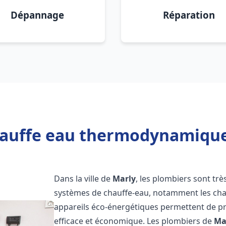
Dépannage
Réparation
hauffe eau thermodynamique 
Dans la ville de
Marly
, les plombiers sont très
systèmes de chauffe-eau, notamment les ch
appareils éco-énergétiques permettent de pr
efficace et économique. Les plombiers de
Ma