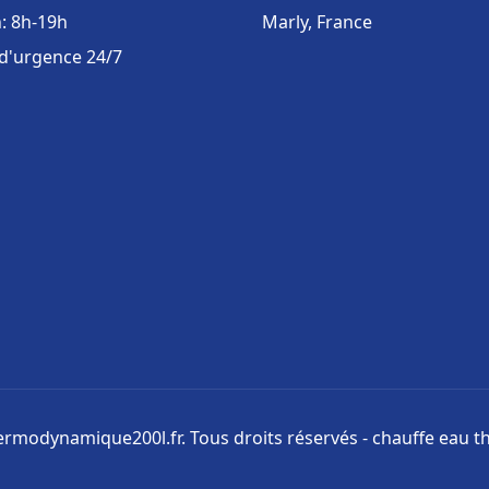
: 8h-19h
Marly, France
 d'urgence 24/7
rmodynamique200l.fr. Tous droits réservés - chauffe eau