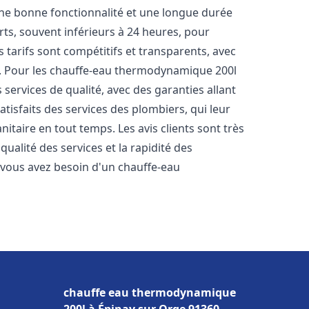
une bonne fonctionnalité et une longue durée
urts, souvent inférieurs à 24 heures, pour
 tarifs sont compétitifs et transparents, avec
es. Pour les chauffe-eau thermodynamique 200l
services de qualité, avec des garanties allant
atisfaits des services des plombiers, qui leur
itaire en tout temps. Les avis clients sont très
qualité des services et la rapidité des
vous avez besoin d'un chauffe-eau
chauffe eau thermodynamique