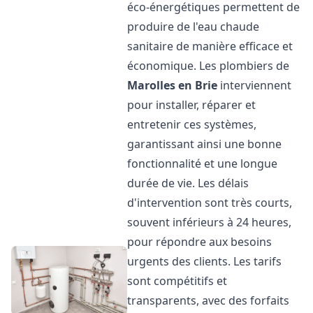
éco-énergétiques permettent de
produire de l'eau chaude
sanitaire de manière efficace et
économique. Les plombiers de
Marolles en Brie
interviennent
pour installer, réparer et
entretenir ces systèmes,
garantissant ainsi une bonne
fonctionnalité et une longue
durée de vie. Les délais
d'intervention sont très courts,
souvent inférieurs à 24 heures,
pour répondre aux besoins
urgents des clients. Les tarifs
sont compétitifs et
transparents, avec des forfaits