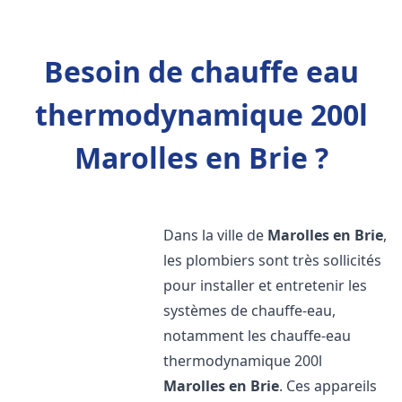
Besoin de chauffe eau
thermodynamique 200l
Marolles en Brie ?
Dans la ville de
Marolles en Brie
,
les plombiers sont très sollicités
pour installer et entretenir les
systèmes de chauffe-eau,
notamment les chauffe-eau
thermodynamique 200l
Marolles en Brie
. Ces appareils