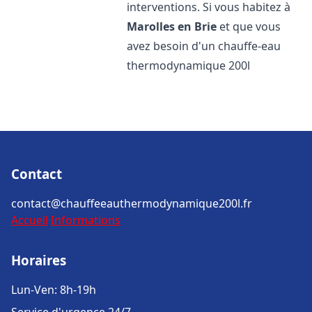
interventions. Si vous habitez à
Marolles en Brie
et que vous
avez besoin d'un chauffe-eau
thermodynamique 200l
Contact
contact@chauffeeauthermodynamique200l.fr
Accueil
Informations
Horaires
Lun-Ven: 8h-19h