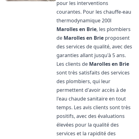
pour les interventions
courantes. Pour les chauffe-eau
thermodynamique 200l
Marolles en Brie
, les plombiers
de
Marolles en Brie
proposent
des services de qualité, avec des
garanties allant jusqu'à 5 ans.
Les clients de
Marolles en Brie
sont très satisfaits des services
des plombiers, qui leur
permettent d'avoir accès à de
l'eau chaude sanitaire en tout
temps. Les avis clients sont très
positifs, avec des évaluations
élevées pour la qualité des
services et la rapidité des