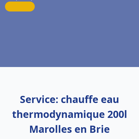
Service: chauffe eau
thermodynamique 200l
Marolles en Brie