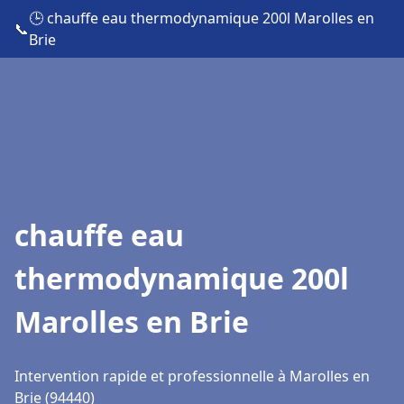
🕒 chauffe eau thermodynamique 200l Marolles en
📞
Brie
chauffe eau
thermodynamique 200l
Marolles en Brie
Intervention rapide et professionnelle à Marolles en
Brie (94440)