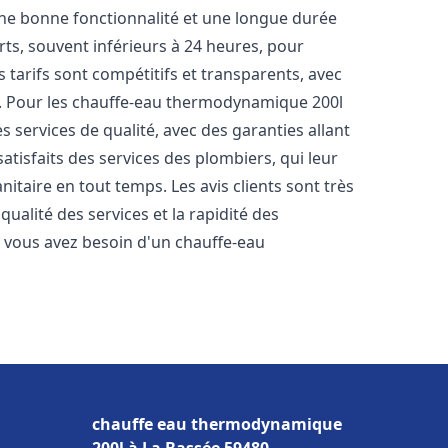
une bonne fonctionnalité et une longue durée
urts, souvent inférieurs à 24 heures, pour
 tarifs sont compétitifs et transparents, avec
es. Pour les chauffe-eau thermodynamique 200l
 services de qualité, avec des garanties allant
satisfaits des services des plombiers, qui leur
itaire en tout temps. Les avis clients sont très
qualité des services et la rapidité des
 vous avez besoin d'un chauffe-eau
chauffe eau thermodynamique