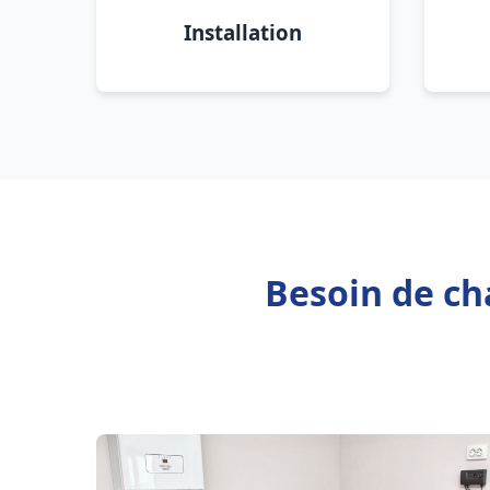
Installation
Besoin de c