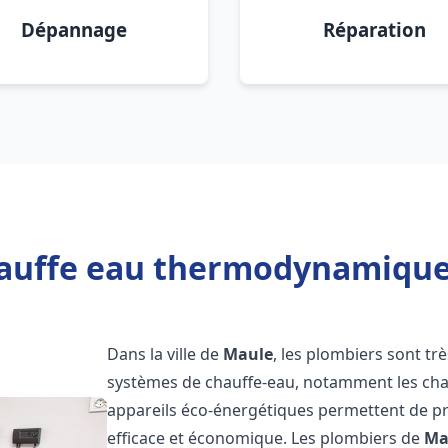
Dépannage
Réparation
hauffe eau thermodynamique 
Dans la ville de
Maule
, les plombiers sont très
systèmes de chauffe-eau, notamment les ch
appareils éco-énergétiques permettent de pr
efficace et économique. Les plombiers de
Ma