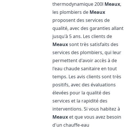
thermodynamique 200l
Meaux
,
les plombiers de
Meaux
proposent des services de
qualité, avec des garanties allant
jusqu'à 5 ans. Les clients de
Meaux
sont très satisfaits des
services des plombiers, qui leur
permettent d'avoir accès à de
l'eau chaude sanitaire en tout
temps. Les avis clients sont très
positifs, avec des évaluations
élevées pour la qualité des
services et la rapidité des
interventions. Si vous habitez à
Meaux
et que vous avez besoin
d'un chauffe-eau