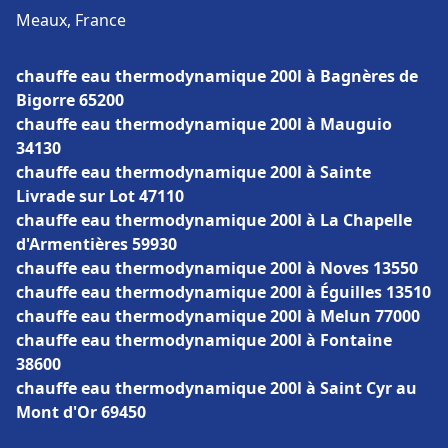
Meaux, France
chauffe eau thermodynamique 200l à Bagnères de
Bigorre 65200
chauffe eau thermodynamique 200l à Mauguio
34130
chauffe eau thermodynamique 200l à Sainte
Livrade sur Lot 47110
chauffe eau thermodynamique 200l à La Chapelle
d'Armentières 59930
chauffe eau thermodynamique 200l à Noves 13550
chauffe eau thermodynamique 200l à Éguilles 13510
chauffe eau thermodynamique 200l à Melun 77000
chauffe eau thermodynamique 200l à Fontaine
38600
chauffe eau thermodynamique 200l à Saint Cyr au
Mont d'Or 69450