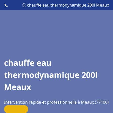
📞
🕒 chauffe eau thermodynamique 200l Meaux
chauffe eau
thermodynamique 200l
Meaux
Intervention rapide et professionnelle à Meaux (77100)