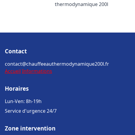
thermodynamique 200l
Contact
contact@chauffeeauthermodynamique200l.fr
Accueil
Informations
Horaires
Lun-Ven: 8h-19h
Service d'urgence 24/7
Zone intervention