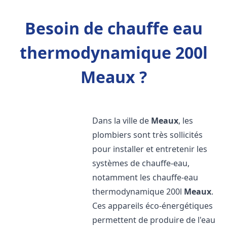
Besoin de chauffe eau
thermodynamique 200l
Meaux ?
Dans la ville de
Meaux
, les
plombiers sont très sollicités
pour installer et entretenir les
systèmes de chauffe-eau,
notamment les chauffe-eau
thermodynamique 200l
Meaux
.
Ces appareils éco-énergétiques
permettent de produire de l'eau