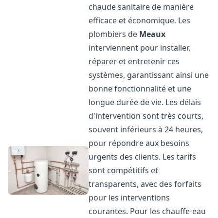
chaude sanitaire de manière
efficace et économique. Les
plombiers de
Meaux
interviennent pour installer,
réparer et entretenir ces
systèmes, garantissant ainsi une
bonne fonctionnalité et une
longue durée de vie. Les délais
d'intervention sont très courts,
souvent inférieurs à 24 heures,
pour répondre aux besoins
urgents des clients. Les tarifs
sont compétitifs et
transparents, avec des forfaits
pour les interventions
courantes. Pour les chauffe-eau