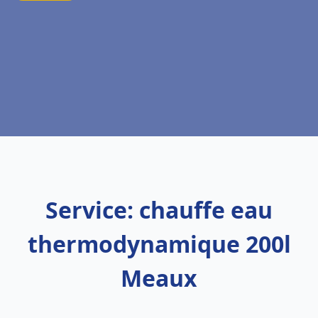
Service: chauffe eau
thermodynamique 200l
Meaux