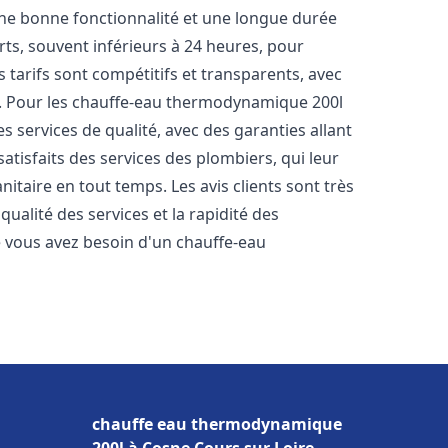
une bonne fonctionnalité et une longue durée
urts, souvent inférieurs à 24 heures, pour
 tarifs sont compétitifs et transparents, avec
es. Pour les chauffe-eau thermodynamique 200l
 services de qualité, avec des garanties allant
satisfaits des services des plombiers, qui leur
itaire en tout temps. Les avis clients sont très
qualité des services et la rapidité des
 vous avez besoin d'un chauffe-eau
chauffe eau thermodynamique