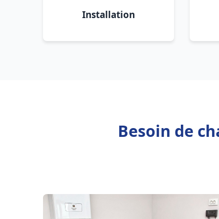
Installation
Besoin de ch