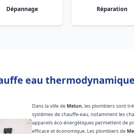
Dépannage
Réparation
auffe eau thermodynamique
Dans la ville de
Melun
, les plombiers sont trè
systèmes de chauffe-eau, notamment les ch
appareils éco-énergétiques permettent de pr
efficace et économique. Les plombiers de
Me