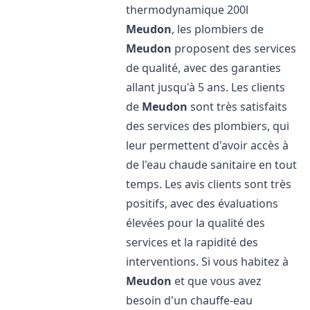
thermodynamique 200l
Meudon
, les plombiers de
Meudon
proposent des services
de qualité, avec des garanties
allant jusqu'à 5 ans. Les clients
de
Meudon
sont très satisfaits
des services des plombiers, qui
leur permettent d'avoir accès à
de l'eau chaude sanitaire en tout
temps. Les avis clients sont très
positifs, avec des évaluations
élevées pour la qualité des
services et la rapidité des
interventions. Si vous habitez à
Meudon
et que vous avez
besoin d'un chauffe-eau