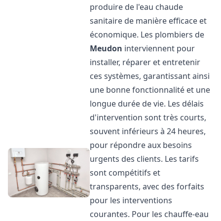
produire de l'eau chaude
sanitaire de manière efficace et
économique. Les plombiers de
Meudon
interviennent pour
installer, réparer et entretenir
ces systèmes, garantissant ainsi
une bonne fonctionnalité et une
longue durée de vie. Les délais
d'intervention sont très courts,
souvent inférieurs à 24 heures,
pour répondre aux besoins
urgents des clients. Les tarifs
sont compétitifs et
transparents, avec des forfaits
pour les interventions
courantes. Pour les chauffe-eau