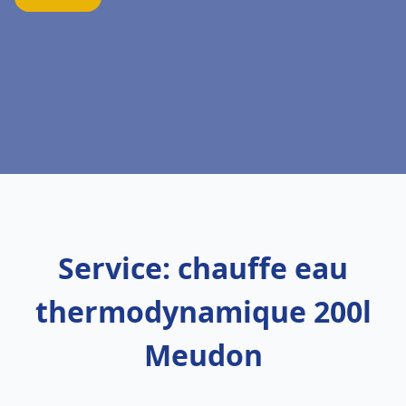
Service: chauffe eau
thermodynamique 200l
Meudon