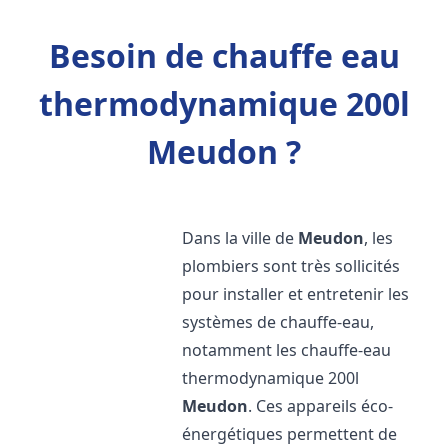
Besoin de chauffe eau
thermodynamique 200l
Meudon ?
Dans la ville de
Meudon
, les
plombiers sont très sollicités
pour installer et entretenir les
systèmes de chauffe-eau,
notamment les chauffe-eau
thermodynamique 200l
Meudon
. Ces appareils éco-
énergétiques permettent de