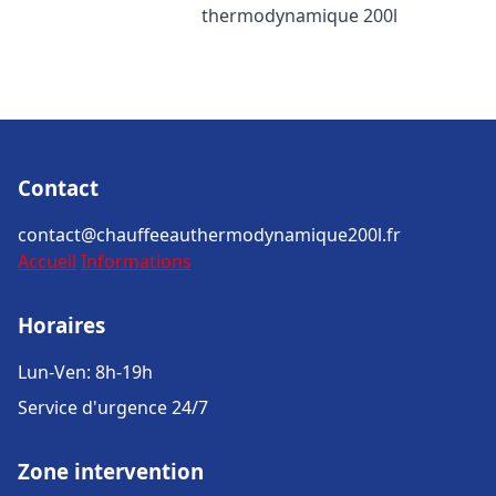
thermodynamique 200l
Contact
contact@chauffeeauthermodynamique200l.fr
Accueil
Informations
Horaires
Lun-Ven: 8h-19h
Service d'urgence 24/7
Zone intervention