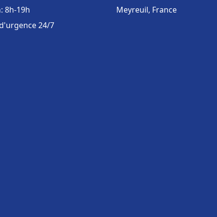
: 8h-19h
Meyreuil, France
 d'urgence 24/7