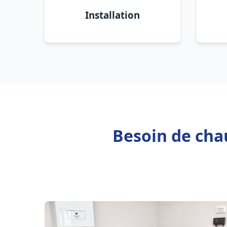
Installation
Besoin de cha