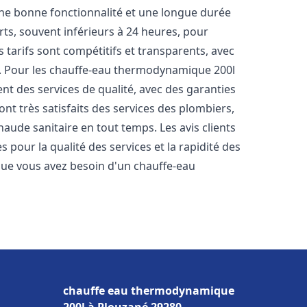
une bonne fonctionnalité et une longue durée
urts, souvent inférieurs à 24 heures, pour
 tarifs sont compétitifs et transparents, avec
es. Pour les chauffe-eau thermodynamique 200l
t des services de qualité, avec des garanties
ont très satisfaits des services des plombiers,
haude sanitaire en tout temps. Les avis clients
s pour la qualité des services et la rapidité des
ue vous avez besoin d'un chauffe-eau
chauffe eau thermodynamique