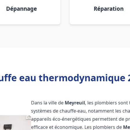
Dépannage
Réparation
uffe eau thermodynamique 2
Dans la ville de
Meyreuil
, les plombiers sont t
systèmes de chauffe-eau, notamment les ch
appareils éco-énergétiques permettent de pr
efficace et économique. Les plombiers de
Me