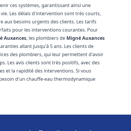
tenir ces systèmes, garantissant ainsi une
ie. Les délais d'intervention sont très courts,
 aux besoins urgents des clients. Les tarifs
rfaits pour les interventions courantes. Pour
é Auxances
, les plombiers de
Migné Auxances
ranties allant jusqu'à 5 ans. Les clients de
vices des plombiers, qui leur permettent d'avoir
s. Les avis clients sont très positifs, avec des
es et la rapidité des interventions. Si vous
 besoin d'un chauffe-eau thermodynamique