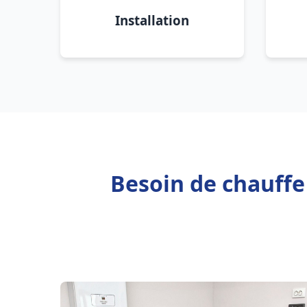
Installation
Besoin de chauff