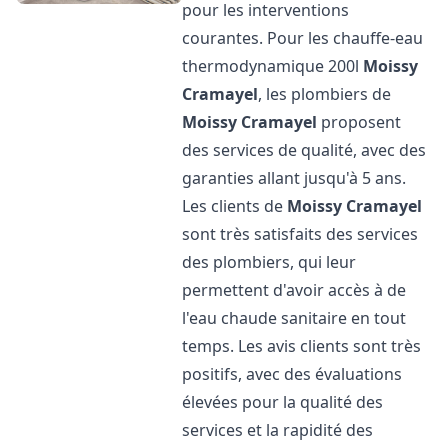
pour les interventions
courantes. Pour les chauffe-eau
thermodynamique 200l
Moissy
Cramayel
, les plombiers de
Moissy Cramayel
proposent
des services de qualité, avec des
garanties allant jusqu'à 5 ans.
Les clients de
Moissy Cramayel
sont très satisfaits des services
des plombiers, qui leur
permettent d'avoir accès à de
l'eau chaude sanitaire en tout
temps. Les avis clients sont très
positifs, avec des évaluations
élevées pour la qualité des
services et la rapidité des