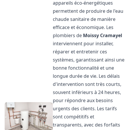
appareils éco-énergétiques
permettent de produire de l'eau
chaude sanitaire de manière
efficace et économique. Les
plombiers de
Moissy Cramayel
interviennent pour installer,
réparer et entretenir ces
systèmes, garantissant ainsi une
bonne fonctionnalité et une
longue durée de vie. Les délais
d'intervention sont très courts,
souvent inférieurs à 24 heures,
pour répondre aux besoins
urgents des clients. Les tarifs
sont compétitifs et
transparents, avec des forfaits