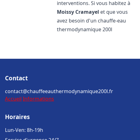
interventions. Si vous habitez à
Moissy Cramayel
et que vous
avez besoin d'un chauffe-eau
thermodynamique 200l
Contact
contact@chauffeeauthermodynamique200l.fr
Accueil
Informations
Horaires
Lun-Ven: 8h-19h