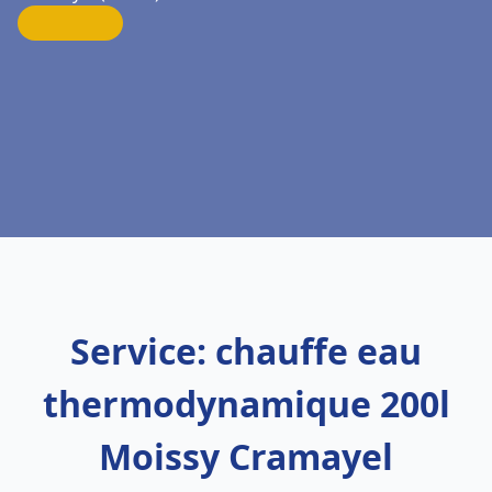
Service: chauffe eau
thermodynamique 200l
Moissy Cramayel