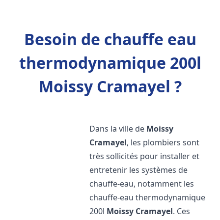
Besoin de chauffe eau
thermodynamique 200l
Moissy Cramayel ?
Dans la ville de
Moissy
Cramayel
, les plombiers sont
très sollicités pour installer et
entretenir les systèmes de
chauffe-eau, notamment les
chauffe-eau thermodynamique
200l
Moissy Cramayel
. Ces