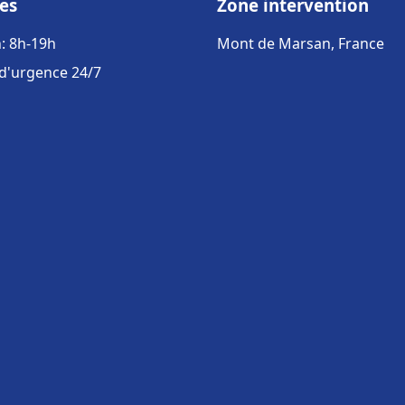
es
Zone intervention
: 8h-19h
Mont de Marsan, France
 d'urgence 24/7