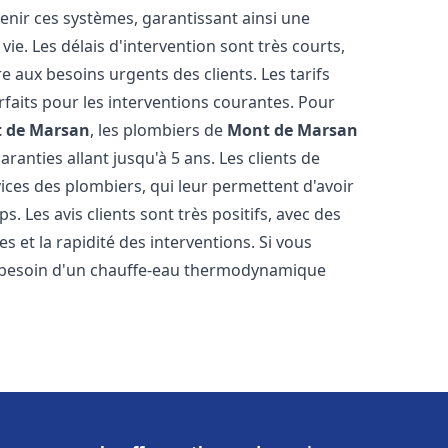
tenir ces systèmes, garantissant ainsi une
ie. Les délais d'intervention sont très courts,
 aux besoins urgents des clients. Les tarifs
rfaits pour les interventions courantes. Pour
 de Marsan
, les plombiers de
Mont de Marsan
ranties allant jusqu'à 5 ans. Les clients de
vices des plombiers, qui leur permettent d'avoir
s. Les avis clients sont très positifs, avec des
es et la rapidité des interventions. Si vous
 besoin d'un chauffe-eau thermodynamique