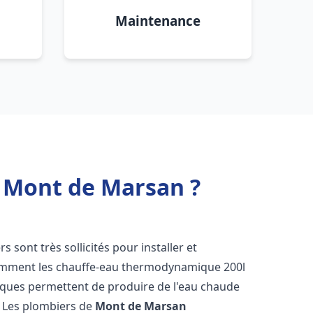
Maintenance
 Mont de Marsan ?
rs sont très sollicités pour installer et
tamment les chauffe-eau thermodynamique 200l
tiques permettent de produire de l'eau chaude
. Les plombiers de
Mont de Marsan