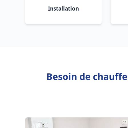
Installation
Besoin de chauff