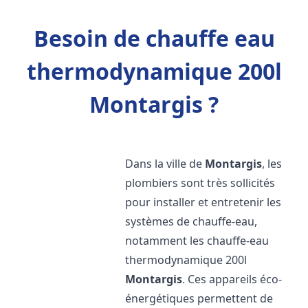
Besoin de chauffe eau
thermodynamique 200l
Montargis ?
Dans la ville de
Montargis
, les
plombiers sont très sollicités
pour installer et entretenir les
systèmes de chauffe-eau,
notamment les chauffe-eau
thermodynamique 200l
Montargis
. Ces appareils éco-
énergétiques permettent de