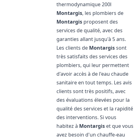
thermodynamique 200l
Montargis
, les plombiers de
Montargis
proposent des
services de qualité, avec des
garanties allant jusqu'à 5 ans.
Les clients de
Montargis
sont
très satisfaits des services des
plombiers, qui leur permettent
d'avoir accès à de l'eau chaude
sanitaire en tout temps. Les avis
clients sont très positifs, avec
des évaluations élevées pour la
qualité des services et la rapidité
des interventions. Si vous
habitez à
Montargis
et que vous
avez besoin d'un chauffe-eau