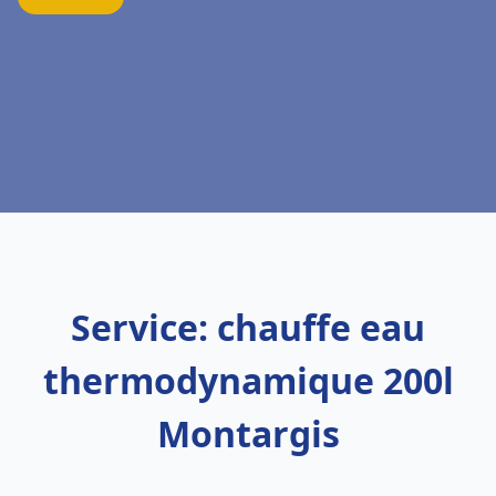
Service: chauffe eau
thermodynamique 200l
Montargis