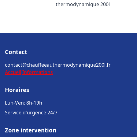
thermodynamique 200l
Contact
contact@chauffeeauthermodynamique200l.fr
Accueil
Informations
Horaires
Lun-Ven: 8h-19h
Service d'urgence 24/7
Zone intervention