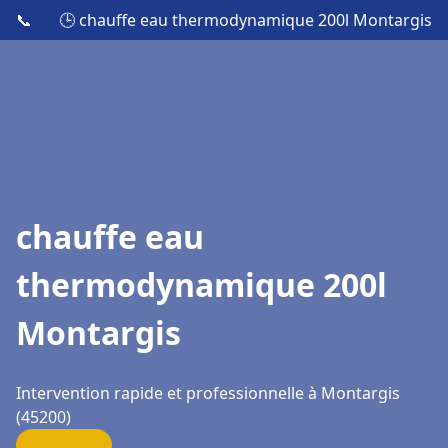
📞
🕒 chauffe eau thermodynamique 200l Montargis
chauffe eau
thermodynamique 200l
Montargis
Intervention rapide et professionnelle à Montargis
(45200)