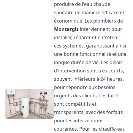
produire de l'eau chaude
sanitaire de manière efficace et
économique. Les plombiers de
Montargis
interviennent pour
installer, réparer et entretenir
ces systèmes, garantissant ainsi
une bonne fonctionnalité et une
longue durée de vie. Les délais
d'intervention sont très courts,
souvent inférieurs à 24 heures,
pour répondre aux besoins
urgents des clients. Les tarifs
sont compétitifs et
transparents, avec des forfaits
pour les interventions
courantes. Pour les chauffe-eau