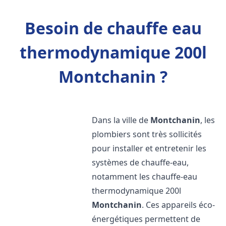
Besoin de chauffe eau
thermodynamique 200l
Montchanin ?
Dans la ville de
Montchanin
, les
plombiers sont très sollicités
pour installer et entretenir les
systèmes de chauffe-eau,
notamment les chauffe-eau
thermodynamique 200l
Montchanin
. Ces appareils éco-
énergétiques permettent de