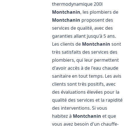
thermodynamique 200l
Montchanin
, les plombiers de
Montchanin
proposent des
services de qualité, avec des
garanties allant jusqu'à 5 ans.
Les clients de
Montchanin
sont
très satisfaits des services des
plombiers, qui leur permettent
d'avoir accès à de l'eau chaude
sanitaire en tout temps. Les avis
clients sont très positifs, avec
des évaluations élevées pour la
qualité des services et la rapidité
des interventions. Si vous
habitez à
Montchanin
et que
vous avez besoin d'un chauffe-