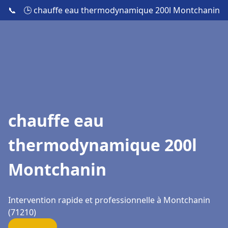
📞
🕒 chauffe eau thermodynamique 200l Montchanin
chauffe eau
thermodynamique 200l
Montchanin
Intervention rapide et professionnelle à Montchanin
(71210)