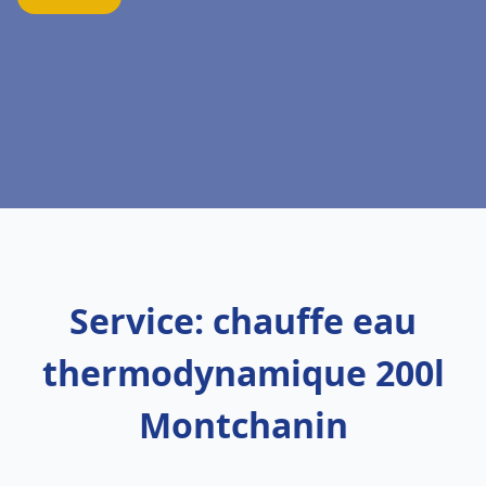
Service: chauffe eau
thermodynamique 200l
Montchanin