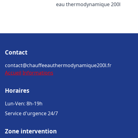
eau thermodynamique 200l
Contact
contact@chauffeeauthermodynamique200l.fr
Accueil
Informations
Horaires
Lun-Ven: 8h-19h
Service d'urgence 24/7
Zone intervention