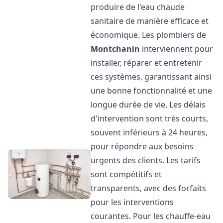
produire de l'eau chaude
sanitaire de manière efficace et
économique. Les plombiers de
Montchanin
interviennent pour
installer, réparer et entretenir
ces systèmes, garantissant ainsi
une bonne fonctionnalité et une
longue durée de vie. Les délais
d'intervention sont très courts,
souvent inférieurs à 24 heures,
pour répondre aux besoins
urgents des clients. Les tarifs
sont compétitifs et
transparents, avec des forfaits
pour les interventions
courantes. Pour les chauffe-eau