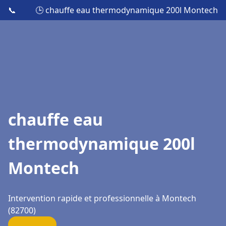
📞
🕒 chauffe eau thermodynamique 200l Montech
chauffe eau
thermodynamique 200l
Montech
Intervention rapide et professionnelle à Montech
(82700)