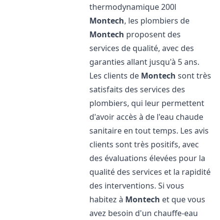
thermodynamique 200l
Montech
, les plombiers de
Montech
proposent des
services de qualité, avec des
garanties allant jusqu'à 5 ans.
Les clients de
Montech
sont très
satisfaits des services des
plombiers, qui leur permettent
d'avoir accès à de l'eau chaude
sanitaire en tout temps. Les avis
clients sont très positifs, avec
des évaluations élevées pour la
qualité des services et la rapidité
des interventions. Si vous
habitez à
Montech
et que vous
avez besoin d'un chauffe-eau