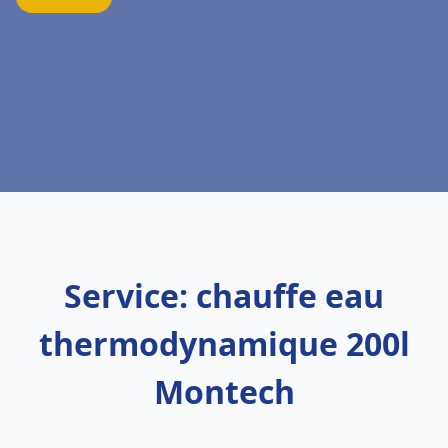
Service: chauffe eau
thermodynamique 200l
Montech