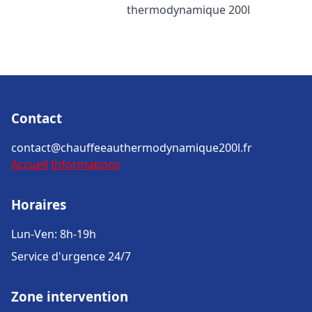
thermodynamique 200l
Contact
contact@chauffeeauthermodynamique200l.fr
Accueil
Informations
Horaires
Lun-Ven: 8h-19h
Service d'urgence 24/7
Zone intervention