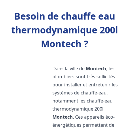
Besoin de chauffe eau
thermodynamique 200l
Montech ?
Dans la ville de
Montech
, les
plombiers sont très sollicités
pour installer et entretenir les
systèmes de chauffe-eau,
notamment les chauffe-eau
thermodynamique 200l
Montech
. Ces appareils éco-
énergétiques permettent de