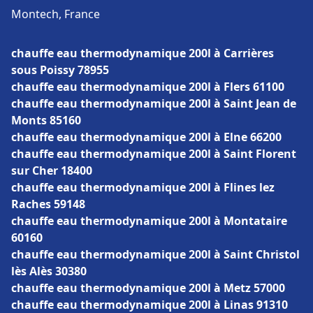
Montech, France
chauffe eau thermodynamique 200l à Carrières
sous Poissy 78955
chauffe eau thermodynamique 200l à Flers 61100
chauffe eau thermodynamique 200l à Saint Jean de
Monts 85160
chauffe eau thermodynamique 200l à Elne 66200
chauffe eau thermodynamique 200l à Saint Florent
sur Cher 18400
chauffe eau thermodynamique 200l à Flines lez
Raches 59148
chauffe eau thermodynamique 200l à Montataire
60160
chauffe eau thermodynamique 200l à Saint Christol
lès Alès 30380
chauffe eau thermodynamique 200l à Metz 57000
chauffe eau thermodynamique 200l à Linas 91310