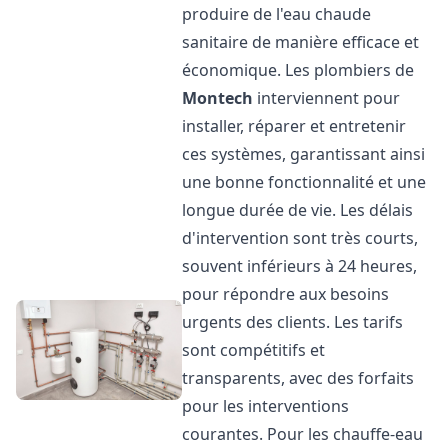
produire de l'eau chaude
sanitaire de manière efficace et
économique. Les plombiers de
Montech
interviennent pour
installer, réparer et entretenir
ces systèmes, garantissant ainsi
une bonne fonctionnalité et une
longue durée de vie. Les délais
d'intervention sont très courts,
souvent inférieurs à 24 heures,
pour répondre aux besoins
urgents des clients. Les tarifs
sont compétitifs et
transparents, avec des forfaits
pour les interventions
courantes. Pour les chauffe-eau