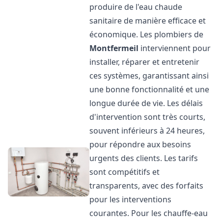
produire de l'eau chaude
sanitaire de manière efficace et
économique. Les plombiers de
Montfermeil
interviennent pour
installer, réparer et entretenir
ces systèmes, garantissant ainsi
une bonne fonctionnalité et une
longue durée de vie. Les délais
d'intervention sont très courts,
souvent inférieurs à 24 heures,
pour répondre aux besoins
urgents des clients. Les tarifs
sont compétitifs et
transparents, avec des forfaits
pour les interventions
courantes. Pour les chauffe-eau