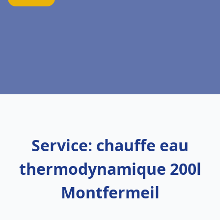
Service: chauffe eau
thermodynamique 200l
Montfermeil