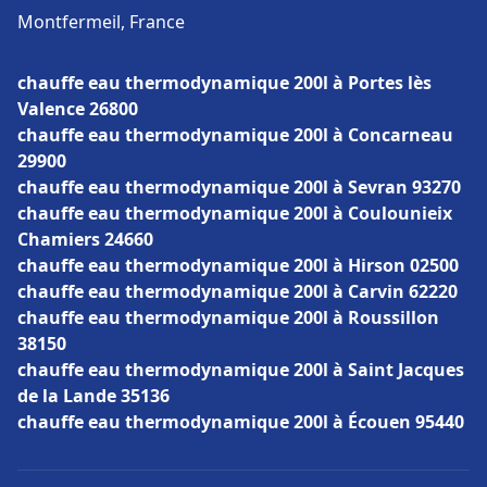
Montfermeil, France
chauffe eau thermodynamique 200l à Portes lès
Valence 26800
chauffe eau thermodynamique 200l à Concarneau
29900
chauffe eau thermodynamique 200l à Sevran 93270
chauffe eau thermodynamique 200l à Coulounieix
Chamiers 24660
chauffe eau thermodynamique 200l à Hirson 02500
chauffe eau thermodynamique 200l à Carvin 62220
chauffe eau thermodynamique 200l à Roussillon
38150
chauffe eau thermodynamique 200l à Saint Jacques
de la Lande 35136
chauffe eau thermodynamique 200l à Écouen 95440