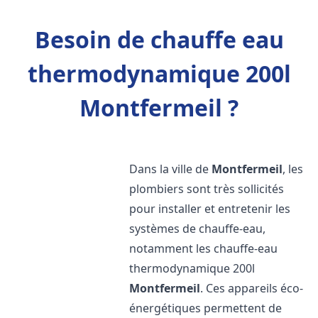
Besoin de chauffe eau
thermodynamique 200l
Montfermeil ?
Dans la ville de
Montfermeil
, les
plombiers sont très sollicités
pour installer et entretenir les
systèmes de chauffe-eau,
notamment les chauffe-eau
thermodynamique 200l
Montfermeil
. Ces appareils éco-
énergétiques permettent de