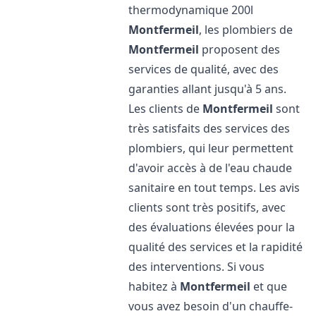
thermodynamique 200l
Montfermeil
, les plombiers de
Montfermeil
proposent des
services de qualité, avec des
garanties allant jusqu'à 5 ans.
Les clients de
Montfermeil
sont
très satisfaits des services des
plombiers, qui leur permettent
d'avoir accès à de l'eau chaude
sanitaire en tout temps. Les avis
clients sont très positifs, avec
des évaluations élevées pour la
qualité des services et la rapidité
des interventions. Si vous
habitez à
Montfermeil
et que
vous avez besoin d'un chauffe-