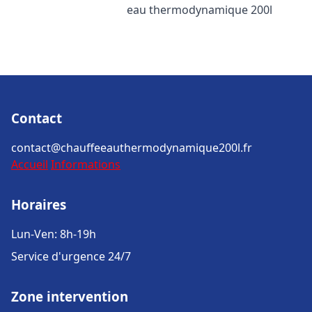
eau thermodynamique 200l
Contact
contact@chauffeeauthermodynamique200l.fr
Accueil
Informations
Horaires
Lun-Ven: 8h-19h
Service d'urgence 24/7
Zone intervention