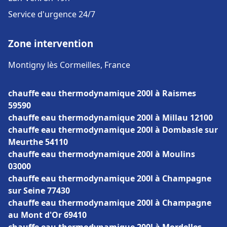
Service d'urgence 24/7
Zone intervention
Montigny lès Cormeilles, France
chauffe eau thermodynamique 200l à Raismes
59590
chauffe eau thermodynamique 200l à Millau 12100
chauffe eau thermodynamique 200l à Dombasle sur
Meurthe 54110
chauffe eau thermodynamique 200l à Moulins
03000
chauffe eau thermodynamique 200l à Champagne
sur Seine 77430
chauffe eau thermodynamique 200l à Champagne
au Mont d'Or 69410