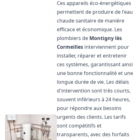
Ces appareils éco-énergétiques
permettent de produire de l'eau
chaude sanitaire de manière
efficace et économique. Les
plombiers de
Montigny lès
Cormeilles
interviennent pour
installer, réparer et entretenir
ces systèmes, garantissant ainsi
une bonne fonctionnalité et une
longue durée de vie. Les délais
d'intervention sont très courts,
souvent inférieurs à 24 heures,
pour répondre aux besoins
urgents des clients. Les tarifs
sont compétitifs et
transparents, avec des forfaits