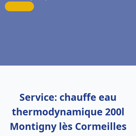
Service: chauffe eau
thermodynamique 200l
Montigny lès Cormeilles