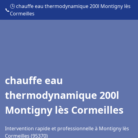
🕒 chauffe eau thermodynamique 200l Montigny lès
📞
Cormeilles
chauffe eau
thermodynamique 200l
Montigny lès Cormeilles
Intervention rapide et professionnelle à Montigny lès
Cormeilles (95370)