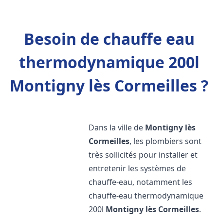
Besoin de chauffe eau
thermodynamique 200l
Montigny lès Cormeilles ?
Dans la ville de
Montigny lès
Cormeilles
, les plombiers sont
très sollicités pour installer et
entretenir les systèmes de
chauffe-eau, notamment les
chauffe-eau thermodynamique
200l
Montigny lès Cormeilles
.