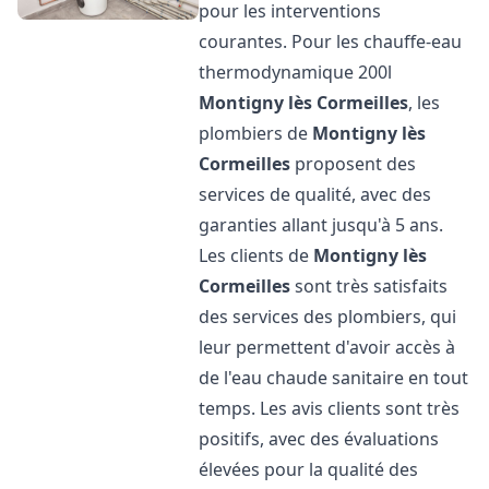
pour les interventions
courantes. Pour les chauffe-eau
thermodynamique 200l
Montigny lès Cormeilles
, les
plombiers de
Montigny lès
Cormeilles
proposent des
services de qualité, avec des
garanties allant jusqu'à 5 ans.
Les clients de
Montigny lès
Cormeilles
sont très satisfaits
des services des plombiers, qui
leur permettent d'avoir accès à
de l'eau chaude sanitaire en tout
temps. Les avis clients sont très
positifs, avec des évaluations
élevées pour la qualité des