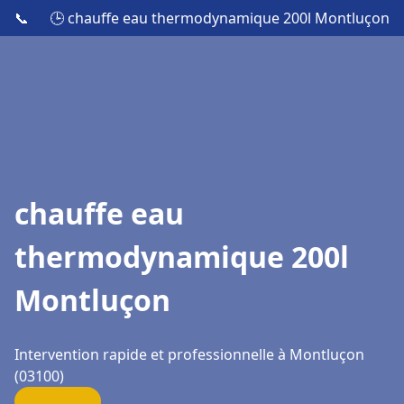
📞
🕒 chauffe eau thermodynamique 200l Montluçon
chauffe eau
thermodynamique 200l
Montluçon
Intervention rapide et professionnelle à Montluçon
(03100)