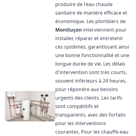
produire de l'eau chaude
sanitaire de manière efficace et
économique. Les plombiers de
Montluçon
interviennent pour
installer, réparer et entretenir
ces systèmes, garantissant ainsi
une bonne fonctionnalité et une
longue durée de vie. Les délais
d'intervention sont très courts,
souvent inférieurs à 24 heures,
pour répondre aux besoins
urgents des clients. Les tarifs
sont compétitifs et
transparents, avec des forfaits
pour les interventions
courantes. Pour les chauffe-eau