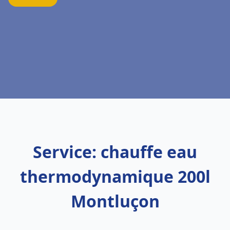
Service: chauffe eau
thermodynamique 200l
Montluçon