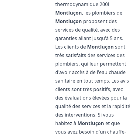
thermodynamique 200l
Montluçon
, les plombiers de
Montluçon
proposent des
services de qualité, avec des
garanties allant jusqu'à 5 ans.
Les clients de
Montluçon
sont
très satisfaits des services des
plombiers, qui leur permettent
d'avoir accès à de l'eau chaude
sanitaire en tout temps. Les avis
clients sont très positifs, avec
des évaluations élevées pour la
qualité des services et la rapidité
des interventions. Si vous
habitez à
Montluçon
et que
vous avez besoin d'un chauffe-