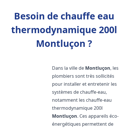
Besoin de chauffe eau
thermodynamique 200l
Montluçon ?
Dans la ville de
Montluçon
, les
plombiers sont très sollicités
pour installer et entretenir les
systèmes de chauffe-eau,
notamment les chauffe-eau
thermodynamique 200l
Montluçon
. Ces appareils éco-
énergétiques permettent de