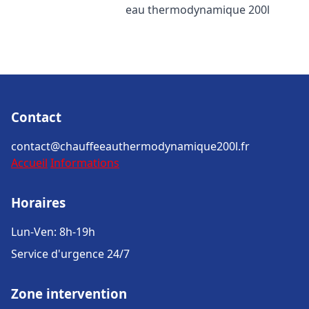
eau thermodynamique 200l
Contact
contact@chauffeeauthermodynamique200l.fr
Accueil
Informations
Horaires
Lun-Ven: 8h-19h
Service d'urgence 24/7
Zone intervention