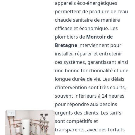
appareils éco-énergétiques
permettent de produire de l'eau
chaude sanitaire de manière
efficace et économique. Les
plombiers de
Montoir de
Bretagne
interviennent pour
installer, réparer et entretenir
ces systèmes, garantissant ainsi
une bonne fonctionnalité et une
longue durée de vie. Les délais
d'intervention sont très courts,
souvent inférieurs à 24 heures,
pour répondre aux besoins
urgents des clients. Les tarifs
sont compétitifs et
transparents, avec des forfaits