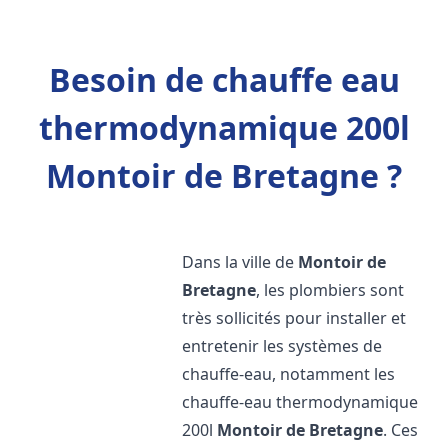
Besoin de chauffe eau
thermodynamique 200l
Montoir de Bretagne ?
Dans la ville de
Montoir de
Bretagne
, les plombiers sont
très sollicités pour installer et
entretenir les systèmes de
chauffe-eau, notamment les
chauffe-eau thermodynamique
200l
Montoir de Bretagne
. Ces