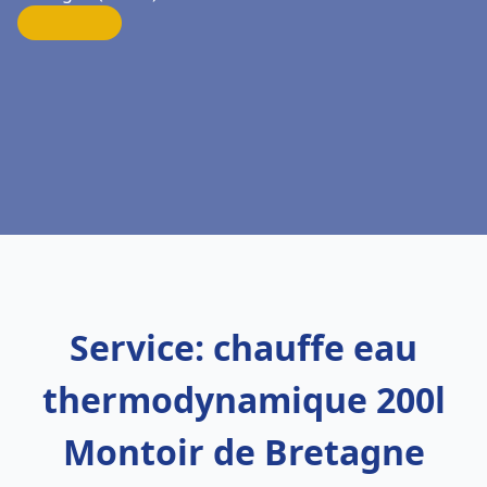
Service: chauffe eau
thermodynamique 200l
Montoir de Bretagne