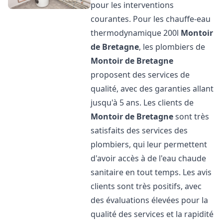
pour les interventions
courantes. Pour les chauffe-eau
thermodynamique 200l
Montoir
de Bretagne
, les plombiers de
Montoir de Bretagne
proposent des services de
qualité, avec des garanties allant
jusqu'à 5 ans. Les clients de
Montoir de Bretagne
sont très
satisfaits des services des
plombiers, qui leur permettent
d'avoir accès à de l'eau chaude
sanitaire en tout temps. Les avis
clients sont très positifs, avec
des évaluations élevées pour la
qualité des services et la rapidité