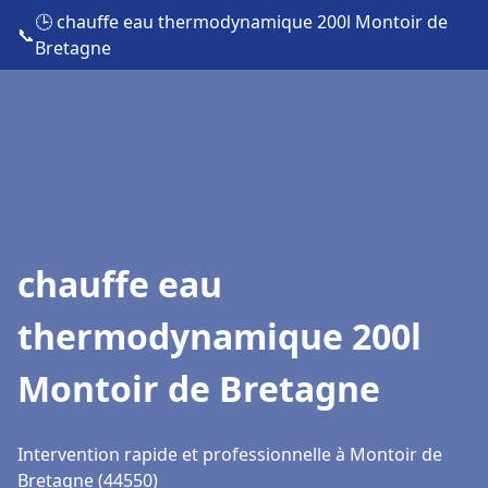
🕒 chauffe eau thermodynamique 200l Montoir de
📞
Bretagne
chauffe eau
thermodynamique 200l
Montoir de Bretagne
Intervention rapide et professionnelle à Montoir de
Bretagne (44550)