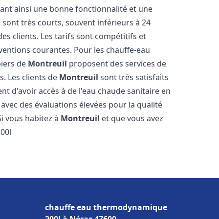
sant ainsi une bonne fonctionnalité et une
 sont très courts, souvent inférieurs à 24
 clients. Les tarifs sont compétitifs et
rventions courantes. Pour les chauffe-eau
biers de
Montreuil
proposent des services de
s. Les clients de
Montreuil
sont très satisfaits
nt d'avoir accès à de l'eau chaude sanitaire en
, avec des évaluations élevées pour la qualité
 Si vous habitez à
Montreuil
et que vous avez
00l
chauffe eau thermodynamique