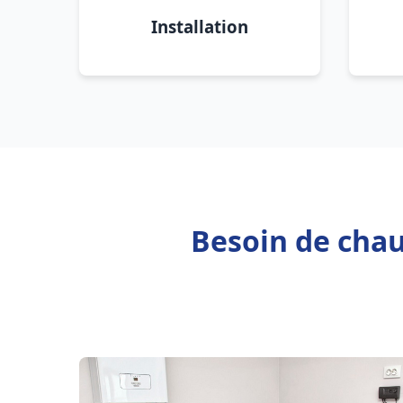
Installation
Besoin de cha