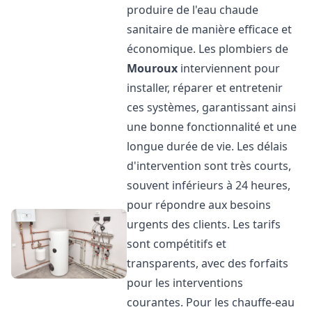
produire de l'eau chaude
sanitaire de manière efficace et
économique. Les plombiers de
Mouroux
interviennent pour
installer, réparer et entretenir
ces systèmes, garantissant ainsi
une bonne fonctionnalité et une
longue durée de vie. Les délais
d'intervention sont très courts,
souvent inférieurs à 24 heures,
pour répondre aux besoins
urgents des clients. Les tarifs
sont compétitifs et
transparents, avec des forfaits
pour les interventions
courantes. Pour les chauffe-eau