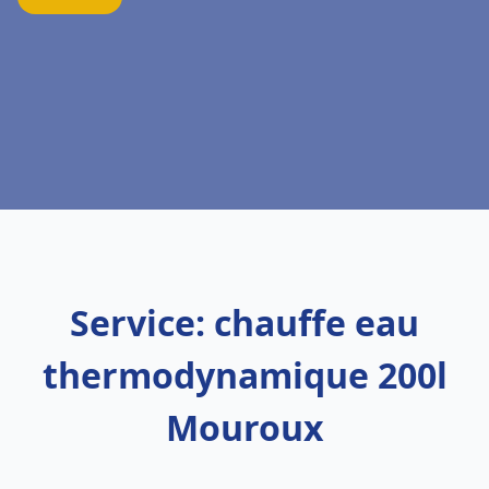
Service: chauffe eau
thermodynamique 200l
Mouroux