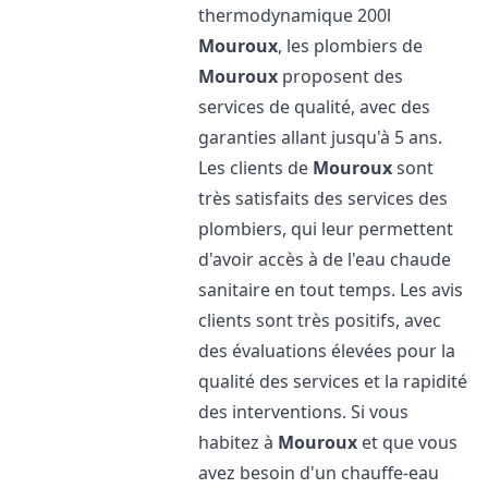
thermodynamique 200l
Mouroux
, les plombiers de
Mouroux
proposent des
services de qualité, avec des
garanties allant jusqu'à 5 ans.
Les clients de
Mouroux
sont
très satisfaits des services des
plombiers, qui leur permettent
d'avoir accès à de l'eau chaude
sanitaire en tout temps. Les avis
clients sont très positifs, avec
des évaluations élevées pour la
qualité des services et la rapidité
des interventions. Si vous
habitez à
Mouroux
et que vous
avez besoin d'un chauffe-eau