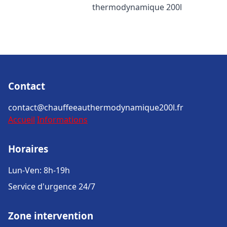
thermodynamique 200l
Contact
contact@chauffeeauthermodynamique200l.fr
Accueil
Informations
Horaires
Lun-Ven: 8h-19h
Service d'urgence 24/7
Zone intervention