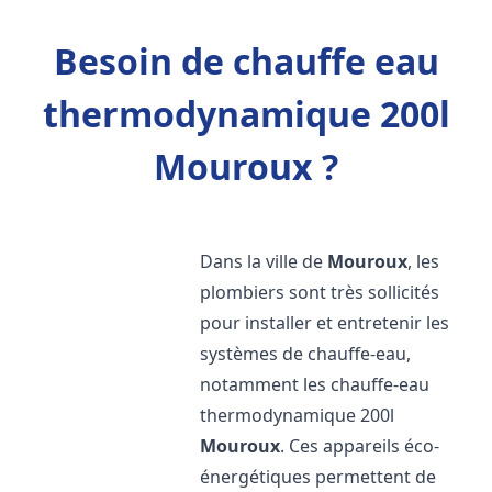
Besoin de chauffe eau
thermodynamique 200l
Mouroux ?
Dans la ville de
Mouroux
, les
plombiers sont très sollicités
pour installer et entretenir les
systèmes de chauffe-eau,
notamment les chauffe-eau
thermodynamique 200l
Mouroux
. Ces appareils éco-
énergétiques permettent de