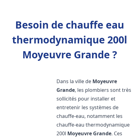
Besoin de chauffe eau
thermodynamique 200l
Moyeuvre Grande ?
Dans la ville de
Moyeuvre
Grande
, les plombiers sont très
sollicités pour installer et
entretenir les systèmes de
chauffe-eau, notamment les
chauffe-eau thermodynamique
200l
Moyeuvre Grande
. Ces