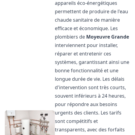
appareils éco-énergétiques
permettent de produire de l'eau
chaude sanitaire de manière
efficace et économique. Les
plombiers de
Moyeuvre Grande
interviennent pour installer,
réparer et entretenir ces
systèmes, garantissant ainsi une
bonne fonctionnalité et une
longue durée de vie. Les délais
d'intervention sont très courts,
souvent inférieurs à 24 heures,
pour répondre aux besoins
urgents des clients. Les tarifs
sont compétitifs et
transparents, avec des forfaits