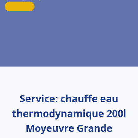
Service: chauffe eau
thermodynamique 200l
Moyeuvre Grande