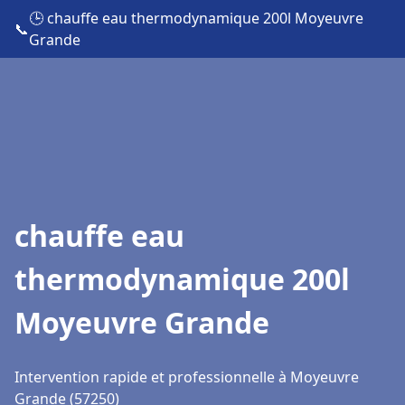
🕒 chauffe eau thermodynamique 200l Moyeuvre
📞
Grande
chauffe eau
thermodynamique 200l
Moyeuvre Grande
Intervention rapide et professionnelle à Moyeuvre
Grande (57250)