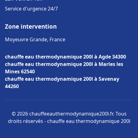
Service d'urgence 24/7
Zone intervention
Moyeuvre Grande, France
chauffe eau thermodynamique 200l à Agde 34300
chauffe eau thermodynamique 200l à Marles les
Mines 62540
chauffe eau thermodynamique 200l à Savenay
44260
© 2026 chauffeeauthermodynamique200l.fr. Tous
droits réservés - chauffe eau thermodynamique 200l