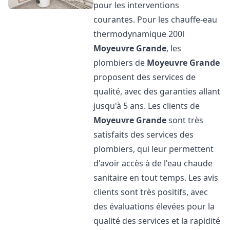
pour les interventions
courantes. Pour les chauffe-eau
thermodynamique 200l
Moyeuvre Grande
, les
plombiers de
Moyeuvre Grande
proposent des services de
qualité, avec des garanties allant
jusqu'à 5 ans. Les clients de
Moyeuvre Grande
sont très
satisfaits des services des
plombiers, qui leur permettent
d'avoir accès à de l'eau chaude
sanitaire en tout temps. Les avis
clients sont très positifs, avec
des évaluations élevées pour la
qualité des services et la rapidité