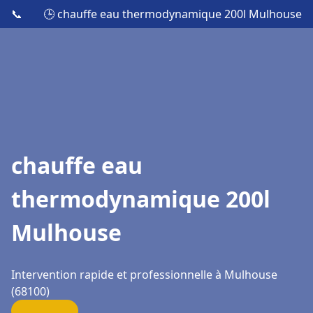
📞
🕒 chauffe eau thermodynamique 200l Mulhouse
chauffe eau
thermodynamique 200l
Mulhouse
Intervention rapide et professionnelle à Mulhouse
(68100)