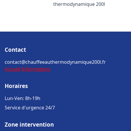
thermodynamique 200l
Contact
contact@chauffeeauthermodynamique200l.fr
Accueil
Informations
Horaires
Lun-Ven: 8h-19h
Service d'urgence 24/7
Zone intervention