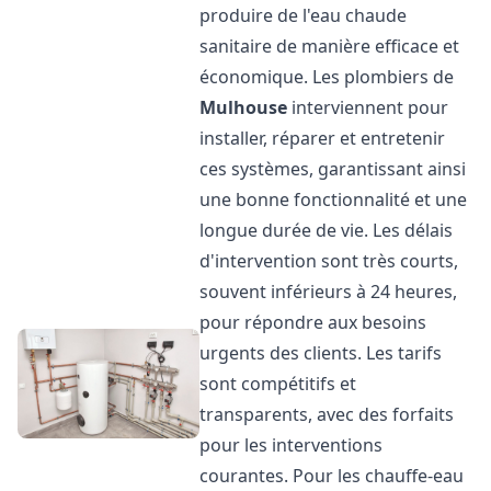
produire de l'eau chaude
sanitaire de manière efficace et
économique. Les plombiers de
Mulhouse
interviennent pour
installer, réparer et entretenir
ces systèmes, garantissant ainsi
une bonne fonctionnalité et une
longue durée de vie. Les délais
d'intervention sont très courts,
souvent inférieurs à 24 heures,
pour répondre aux besoins
urgents des clients. Les tarifs
sont compétitifs et
transparents, avec des forfaits
pour les interventions
courantes. Pour les chauffe-eau