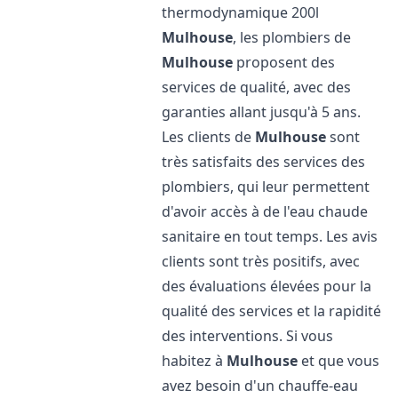
thermodynamique 200l
Mulhouse
, les plombiers de
Mulhouse
proposent des
services de qualité, avec des
garanties allant jusqu'à 5 ans.
Les clients de
Mulhouse
sont
très satisfaits des services des
plombiers, qui leur permettent
d'avoir accès à de l'eau chaude
sanitaire en tout temps. Les avis
clients sont très positifs, avec
des évaluations élevées pour la
qualité des services et la rapidité
des interventions. Si vous
habitez à
Mulhouse
et que vous
avez besoin d'un chauffe-eau