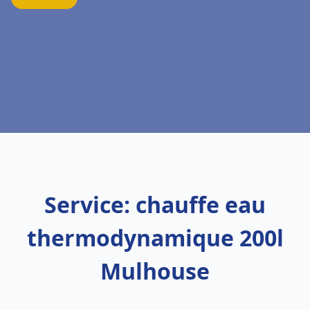
Service: chauffe eau
thermodynamique 200l
Mulhouse