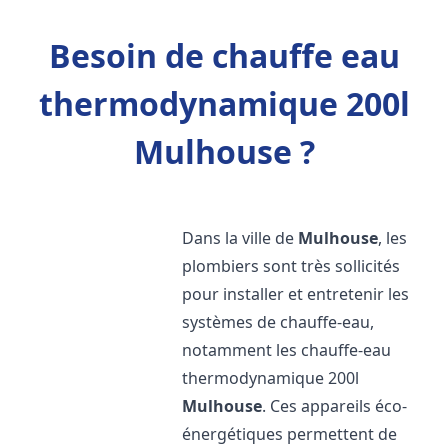
Besoin de chauffe eau
thermodynamique 200l
Mulhouse ?
Dans la ville de
Mulhouse
, les
plombiers sont très sollicités
pour installer et entretenir les
systèmes de chauffe-eau,
notamment les chauffe-eau
thermodynamique 200l
Mulhouse
. Ces appareils éco-
énergétiques permettent de