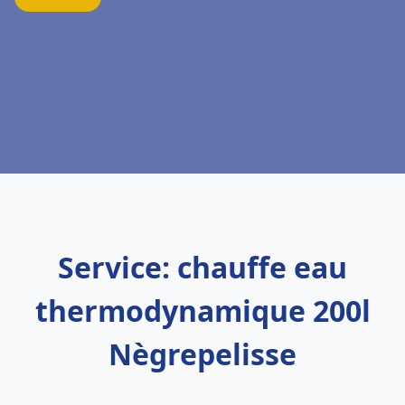
Service: chauffe eau
thermodynamique 200l
Nègrepelisse