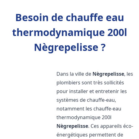
Besoin de chauffe eau
thermodynamique 200l
Nègrepelisse ?
Dans la ville de
Nègrepelisse
, les
plombiers sont très sollicités
pour installer et entretenir les
systèmes de chauffe-eau,
notamment les chauffe-eau
thermodynamique 200l
Nègrepelisse
. Ces appareils éco-
énergétiques permettent de