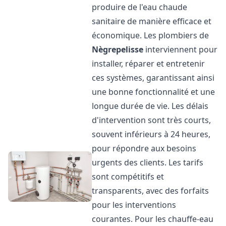
produire de l'eau chaude
sanitaire de manière efficace et
économique. Les plombiers de
Nègrepelisse
interviennent pour
installer, réparer et entretenir
ces systèmes, garantissant ainsi
une bonne fonctionnalité et une
longue durée de vie. Les délais
d'intervention sont très courts,
souvent inférieurs à 24 heures,
pour répondre aux besoins
urgents des clients. Les tarifs
sont compétitifs et
transparents, avec des forfaits
pour les interventions
courantes. Pour les chauffe-eau