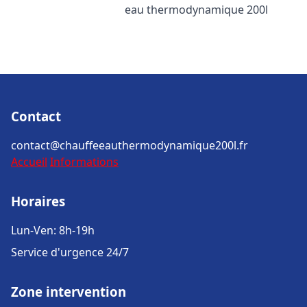
eau thermodynamique 200l
Contact
contact@chauffeeauthermodynamique200l.fr
Accueil
Informations
Horaires
Lun-Ven: 8h-19h
Service d'urgence 24/7
Zone intervention