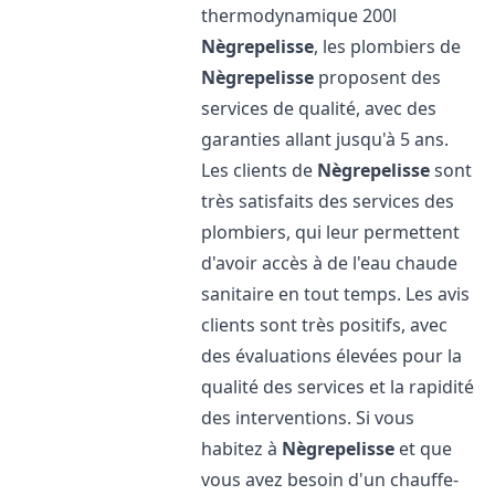
thermodynamique 200l
Nègrepelisse
, les plombiers de
Nègrepelisse
proposent des
services de qualité, avec des
garanties allant jusqu'à 5 ans.
Les clients de
Nègrepelisse
sont
très satisfaits des services des
plombiers, qui leur permettent
d'avoir accès à de l'eau chaude
sanitaire en tout temps. Les avis
clients sont très positifs, avec
des évaluations élevées pour la
qualité des services et la rapidité
des interventions. Si vous
habitez à
Nègrepelisse
et que
vous avez besoin d'un chauffe-