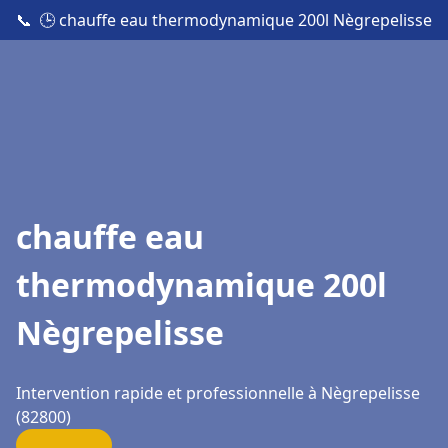
📞
🕒 chauffe eau thermodynamique 200l Nègrepelisse
chauffe eau
thermodynamique 200l
Nègrepelisse
Intervention rapide et professionnelle à Nègrepelisse
(82800)