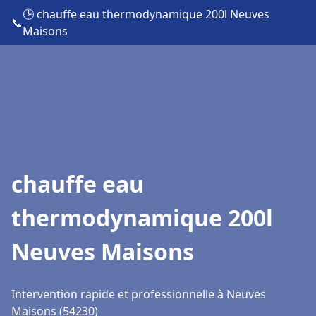
🕒 chauffe eau thermodynamique 200l Neuves
📞
Maisons
chauffe eau
thermodynamique 200l
Neuves Maisons
Intervention rapide et professionnelle à Neuves
Maisons (54230)