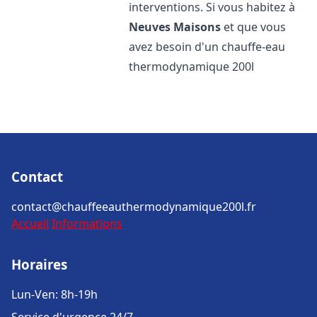
interventions. Si vous habitez à
Neuves Maisons
et que vous
avez besoin d'un chauffe-eau
thermodynamique 200l
Contact
contact@chauffeeauthermodynamique200l.fr
Accueil
Informations
Horaires
Lun-Ven: 8h-19h