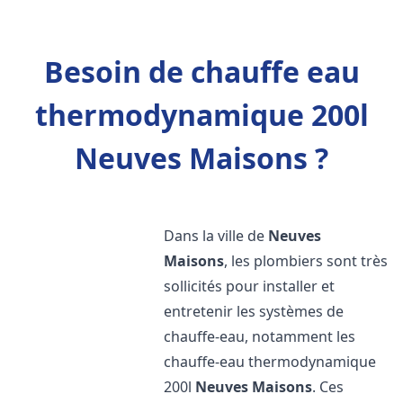
Besoin de chauffe eau
thermodynamique 200l
Neuves Maisons ?
Dans la ville de
Neuves
Maisons
, les plombiers sont très
sollicités pour installer et
entretenir les systèmes de
chauffe-eau, notamment les
chauffe-eau thermodynamique
200l
Neuves Maisons
. Ces