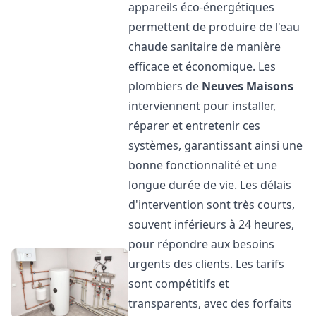
appareils éco-énergétiques
permettent de produire de l'eau
chaude sanitaire de manière
efficace et économique. Les
plombiers de
Neuves Maisons
interviennent pour installer,
réparer et entretenir ces
systèmes, garantissant ainsi une
bonne fonctionnalité et une
longue durée de vie. Les délais
d'intervention sont très courts,
souvent inférieurs à 24 heures,
pour répondre aux besoins
urgents des clients. Les tarifs
sont compétitifs et
transparents, avec des forfaits