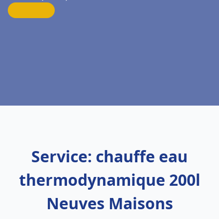
Service: chauffe eau
thermodynamique 200l
Neuves Maisons