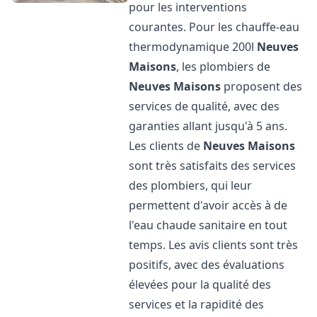
pour les interventions
courantes. Pour les chauffe-eau
thermodynamique 200l
Neuves
Maisons
, les plombiers de
Neuves Maisons
proposent des
services de qualité, avec des
garanties allant jusqu'à 5 ans.
Les clients de
Neuves Maisons
sont très satisfaits des services
des plombiers, qui leur
permettent d'avoir accès à de
l'eau chaude sanitaire en tout
temps. Les avis clients sont très
positifs, avec des évaluations
élevées pour la qualité des
services et la rapidité des