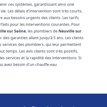
tenir ces systèmes, garantissant ainsi une
ie. Les délais d'intervention sont très courts,
 aux besoins urgents des clients. Les tarifs
rfaits pour les interventions courantes. Pour
ille sur Saône
, les plombiers de
Neuville sur
 des garanties allant jusqu'à 5 ans. Les clients
es services des plombiers, qui leur permettent
ut temps. Les avis clients sont très positifs,
es services et la rapidité des interventions. Si
us avez besoin d'un chauffe-eau