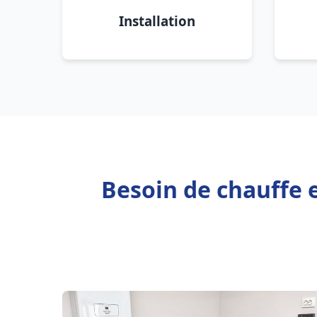
Installation
Besoin de chauffe 