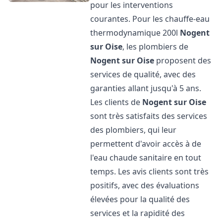
pour les interventions
courantes. Pour les chauffe-eau
thermodynamique 200l
Nogent
sur Oise
, les plombiers de
Nogent sur Oise
proposent des
services de qualité, avec des
garanties allant jusqu'à 5 ans.
Les clients de
Nogent sur Oise
sont très satisfaits des services
des plombiers, qui leur
permettent d'avoir accès à de
l'eau chaude sanitaire en tout
temps. Les avis clients sont très
positifs, avec des évaluations
élevées pour la qualité des
services et la rapidité des