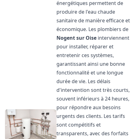
énergétiques permettent de
produire de l'eau chaude
sanitaire de manière efficace et
économique. Les plombiers de
Nogent sur Oise
interviennent
pour installer, réparer et
entretenir ces systèmes,
garantissant ainsi une bonne
fonctionnalité et une longue
durée de vie. Les délais
d'intervention sont très courts,
souvent inférieurs à 24 heures,
pour répondre aux besoins
urgents des clients. Les tarifs
sont compétitifs et
transparents, avec des forfaits