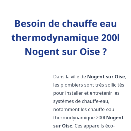
Besoin de chauffe eau
thermodynamique 200l
Nogent sur Oise ?
Dans la ville de
Nogent sur Oise
,
les plombiers sont très sollicités
pour installer et entretenir les
systèmes de chauffe-eau,
notamment les chauffe-eau
thermodynamique 200l
Nogent
sur Oise
. Ces appareils éco-