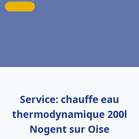
Service: chauffe eau
thermodynamique 200l
Nogent sur Oise