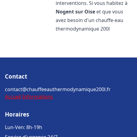
interventions. Si vous habitez à
Nogent sur Oise
et que vous
avez besoin d'un chauffe-eau
thermodynamique 200l
Contact
contact@chauffeeauthermodynamique200l.fr
Accueil
Informations
Horaires
Lun-Ven: 8h-19h