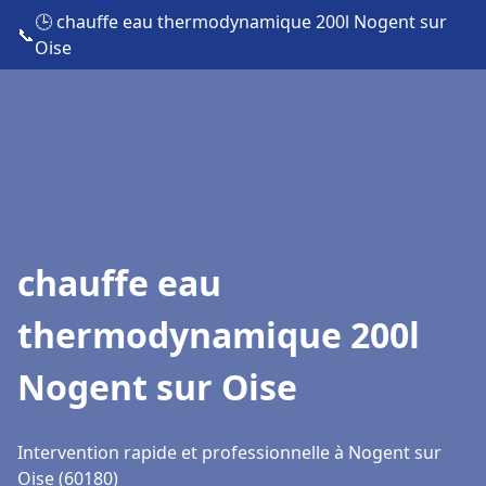
🕒 chauffe eau thermodynamique 200l Nogent sur
📞
Oise
chauffe eau
thermodynamique 200l
Nogent sur Oise
Intervention rapide et professionnelle à Nogent sur
Oise (60180)