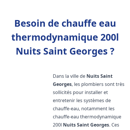
Besoin de chauffe eau
thermodynamique 200l
Nuits Saint Georges ?
Dans la ville de
Nuits Saint
Georges
, les plombiers sont très
sollicités pour installer et
entretenir les systèmes de
chauffe-eau, notamment les
chauffe-eau thermodynamique
200l
Nuits Saint Georges
. Ces