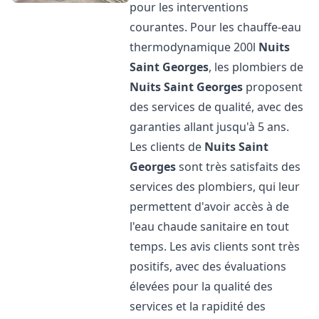
pour les interventions
courantes. Pour les chauffe-eau
thermodynamique 200l
Nuits
Saint Georges
, les plombiers de
Nuits Saint Georges
proposent
des services de qualité, avec des
garanties allant jusqu'à 5 ans.
Les clients de
Nuits Saint
Georges
sont très satisfaits des
services des plombiers, qui leur
permettent d'avoir accès à de
l'eau chaude sanitaire en tout
temps. Les avis clients sont très
positifs, avec des évaluations
élevées pour la qualité des
services et la rapidité des