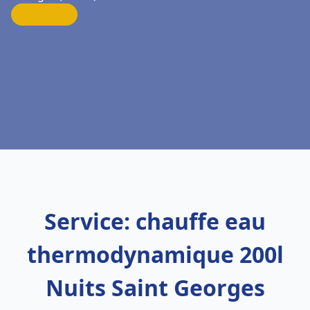
Service: chauffe eau
thermodynamique 200l
Nuits Saint Georges