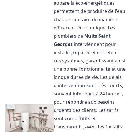
appareils éco-énergétiques
permettent de produire de l'eau
chaude sanitaire de manière
efficace et économique. Les
plombiers de
Nuits Saint
Georges
interviennent pour
installer, réparer et entretenir
ces systèmes, garantissant ainsi
une bonne fonctionnalité et une
longue durée de vie. Les délais
d'intervention sont très courts,
souvent inférieurs à 24 heures,
pour répondre aux besoins
urgents des clients. Les tarifs
sont compétitifs et
transparents, avec des forfaits