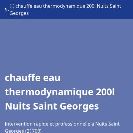
🕒 chauffe eau thermodynamique 200l Nuits Saint
📞
Georges
chauffe eau
thermodynamique 200l
Nuits Saint Georges
Intervention rapide et professionnelle à Nuits Saint
Georges (21700)