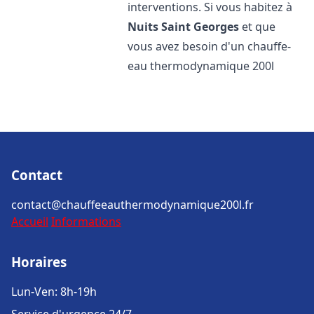
interventions. Si vous habitez à
Nuits Saint Georges
et que
vous avez besoin d'un chauffe-
eau thermodynamique 200l
Contact
contact@chauffeeauthermodynamique200l.fr
Accueil
Informations
Horaires
Lun-Ven: 8h-19h