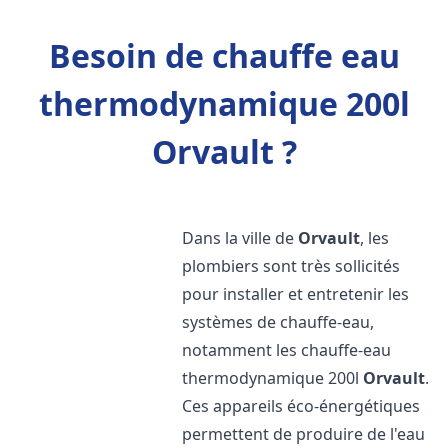
Besoin de chauffe eau
thermodynamique 200l
Orvault ?
Dans la ville de
Orvault
, les
plombiers sont très sollicités
pour installer et entretenir les
systèmes de chauffe-eau,
notamment les chauffe-eau
thermodynamique 200l
Orvault
.
Ces appareils éco-énergétiques
permettent de produire de l'eau