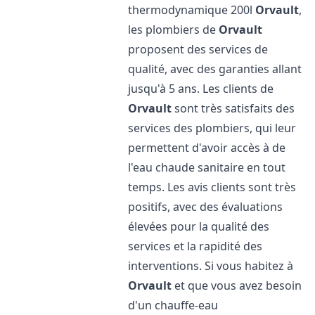
thermodynamique 200l
Orvault
,
les plombiers de
Orvault
proposent des services de
qualité, avec des garanties allant
jusqu'à 5 ans. Les clients de
Orvault
sont très satisfaits des
services des plombiers, qui leur
permettent d'avoir accès à de
l'eau chaude sanitaire en tout
temps. Les avis clients sont très
positifs, avec des évaluations
élevées pour la qualité des
services et la rapidité des
interventions. Si vous habitez à
Orvault
et que vous avez besoin
d'un chauffe-eau