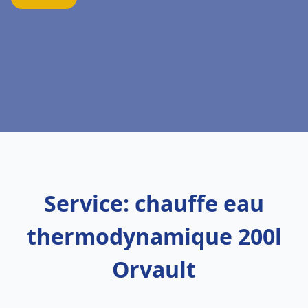
Service: chauffe eau
thermodynamique 200l
Orvault