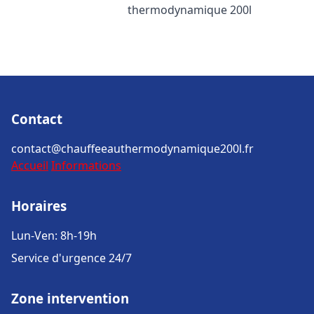
thermodynamique 200l
Contact
contact@chauffeeauthermodynamique200l.fr
Accueil
Informations
Horaires
Lun-Ven: 8h-19h
Service d'urgence 24/7
Zone intervention