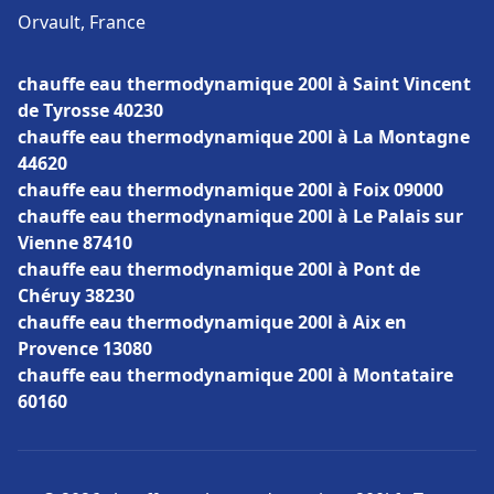
Orvault, France
chauffe eau thermodynamique 200l à Saint Vincent
de Tyrosse 40230
chauffe eau thermodynamique 200l à La Montagne
44620
chauffe eau thermodynamique 200l à Foix 09000
chauffe eau thermodynamique 200l à Le Palais sur
Vienne 87410
chauffe eau thermodynamique 200l à Pont de
Chéruy 38230
chauffe eau thermodynamique 200l à Aix en
Provence 13080
chauffe eau thermodynamique 200l à Montataire
60160