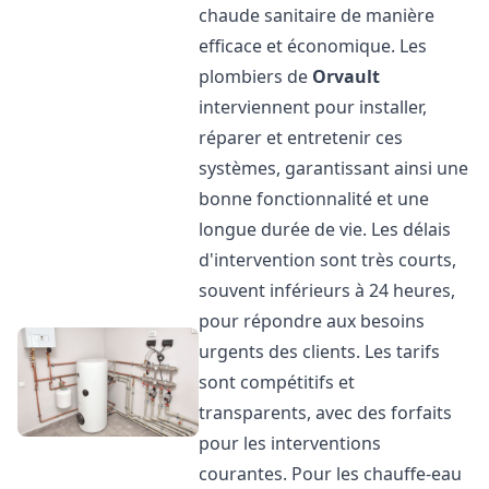
chaude sanitaire de manière
efficace et économique. Les
plombiers de
Orvault
interviennent pour installer,
réparer et entretenir ces
systèmes, garantissant ainsi une
bonne fonctionnalité et une
longue durée de vie. Les délais
d'intervention sont très courts,
souvent inférieurs à 24 heures,
pour répondre aux besoins
urgents des clients. Les tarifs
sont compétitifs et
transparents, avec des forfaits
pour les interventions
courantes. Pour les chauffe-eau