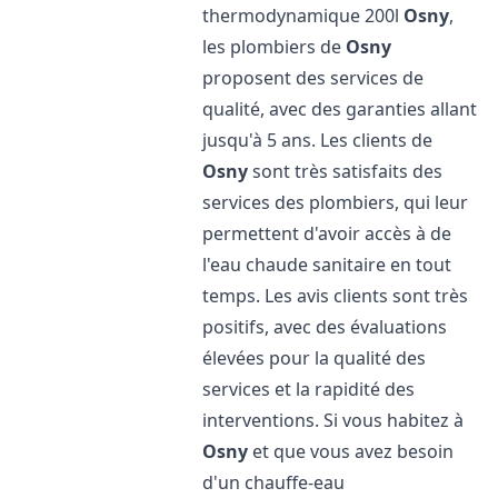
thermodynamique 200l
Osny
,
les plombiers de
Osny
proposent des services de
qualité, avec des garanties allant
jusqu'à 5 ans. Les clients de
Osny
sont très satisfaits des
services des plombiers, qui leur
permettent d'avoir accès à de
l'eau chaude sanitaire en tout
temps. Les avis clients sont très
positifs, avec des évaluations
élevées pour la qualité des
services et la rapidité des
interventions. Si vous habitez à
Osny
et que vous avez besoin
d'un chauffe-eau