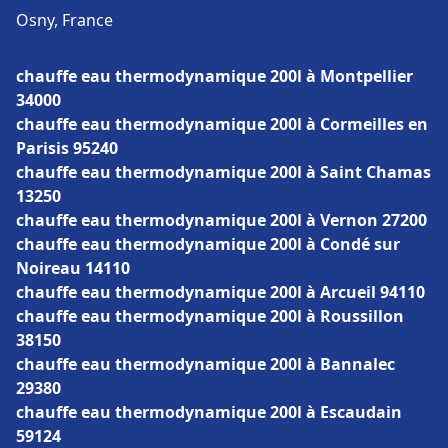
Osny, France
chauffe eau thermodynamique 200l à Montpellier
34000
chauffe eau thermodynamique 200l à Cormeilles en
Parisis 95240
chauffe eau thermodynamique 200l à Saint Chamas
13250
chauffe eau thermodynamique 200l à Vernon 27200
chauffe eau thermodynamique 200l à Condé sur
Noireau 14110
chauffe eau thermodynamique 200l à Arcueil 94110
chauffe eau thermodynamique 200l à Roussillon
38150
chauffe eau thermodynamique 200l à Bannalec
29380
chauffe eau thermodynamique 200l à Escaudain
59124