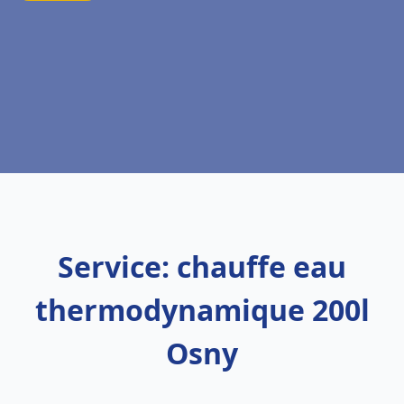
Service: chauffe eau
thermodynamique 200l
Osny