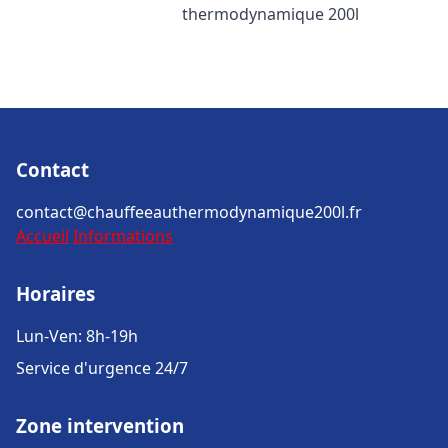
thermodynamique 200l
Contact
contact@chauffeeauthermodynamique200l.fr
Accueil
Informations
Horaires
Lun-Ven: 8h-19h
Service d'urgence 24/7
Zone intervention