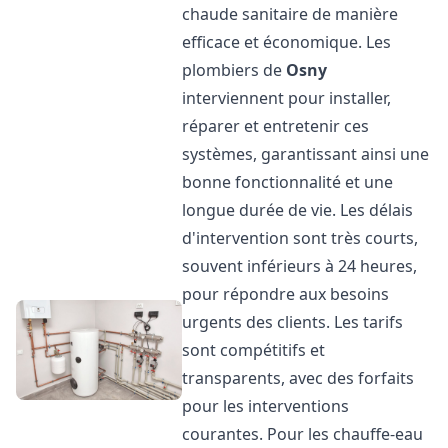
chaude sanitaire de manière
efficace et économique. Les
plombiers de
Osny
interviennent pour installer,
réparer et entretenir ces
systèmes, garantissant ainsi une
bonne fonctionnalité et une
longue durée de vie. Les délais
d'intervention sont très courts,
souvent inférieurs à 24 heures,
pour répondre aux besoins
urgents des clients. Les tarifs
sont compétitifs et
transparents, avec des forfaits
pour les interventions
courantes. Pour les chauffe-eau