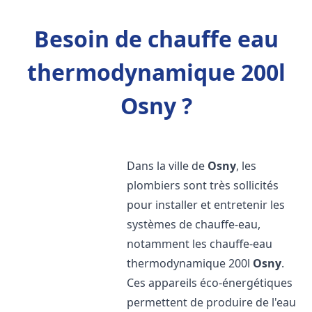
Besoin de chauffe eau
thermodynamique 200l
Osny ?
Dans la ville de
Osny
, les
plombiers sont très sollicités
pour installer et entretenir les
systèmes de chauffe-eau,
notamment les chauffe-eau
thermodynamique 200l
Osny
.
Ces appareils éco-énergétiques
permettent de produire de l'eau