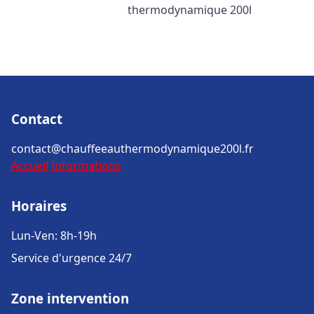
thermodynamique 200l
Contact
contact@chauffeeauthermodynamique200l.fr
Accueil
Informations
Horaires
Lun-Ven: 8h-19h
Service d'urgence 24/7
Zone intervention