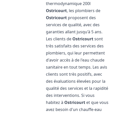
thermodynamique 200l
Ostricourt
, les plombiers de
Ostricourt
proposent des
services de qualité, avec des
garanties allant jusqu'à 5 ans.
Les clients de
Ostricourt
sont
très satisfaits des services des
plombiers, qui leur permettent
d'avoir accès à de l'eau chaude
sanitaire en tout temps. Les avis
clients sont très positifs, avec
des évaluations élevées pour la
qualité des services et la rapidité
des interventions. Si vous
habitez à
Ostricourt
et que vous
avez besoin d'un chauffe-eau