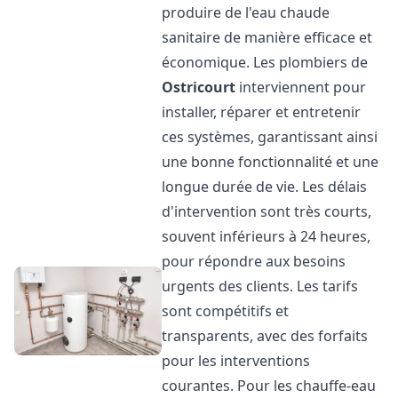
produire de l'eau chaude
sanitaire de manière efficace et
économique. Les plombiers de
Ostricourt
interviennent pour
installer, réparer et entretenir
ces systèmes, garantissant ainsi
une bonne fonctionnalité et une
longue durée de vie. Les délais
d'intervention sont très courts,
souvent inférieurs à 24 heures,
pour répondre aux besoins
urgents des clients. Les tarifs
sont compétitifs et
transparents, avec des forfaits
pour les interventions
courantes. Pour les chauffe-eau