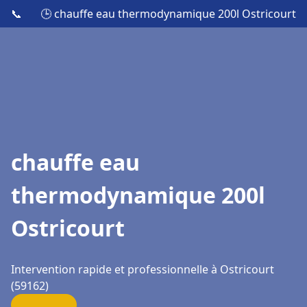
📞
🕒 chauffe eau thermodynamique 200l Ostricourt
chauffe eau
thermodynamique 200l
Ostricourt
Intervention rapide et professionnelle à Ostricourt
(59162)