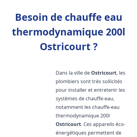
Besoin de chauffe eau
thermodynamique 200l
Ostricourt ?
Dans la ville de
Ostricourt
, les
plombiers sont très sollicités
pour installer et entretenir les
systèmes de chauffe-eau,
notamment les chauffe-eau
thermodynamique 200l
Ostricourt
. Ces appareils éco-
énergétiques permettent de