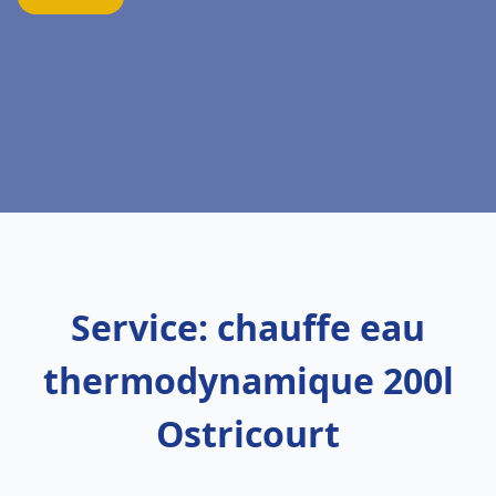
Service: chauffe eau
thermodynamique 200l
Ostricourt