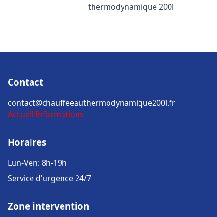
thermodynamique 200l
Contact
contact@chauffeeauthermodynamique200l.fr
Accueil
Informations
Horaires
Lun-Ven: 8h-19h
Service d'urgence 24/7
Zone intervention