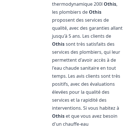
thermodynamique 200l
Othis
,
les plombiers de
Othis
proposent des services de
qualité, avec des garanties allant
jusqu'à 5 ans. Les clients de
Othis
sont très satisfaits des
services des plombiers, qui leur
permettent d'avoir accès à de
l'eau chaude sanitaire en tout
temps. Les avis clients sont très
positifs, avec des évaluations
élevées pour la qualité des
services et la rapidité des
interventions. Si vous habitez à
Othis
et que vous avez besoin
d'un chauffe-eau