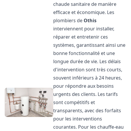
chaude sanitaire de manière
efficace et économique. Les
plombiers de
Othis
interviennent pour installer,
réparer et entretenir ces
systèmes, garantissant ainsi une
bonne fonctionnalité et une
longue durée de vie. Les délais
d'intervention sont très courts,
souvent inférieurs à 24 heures,
pour répondre aux besoins
urgents des clients. Les tarifs
sont compétitifs et
transparents, avec des forfaits
pour les interventions
courantes. Pour les chauffe-eau