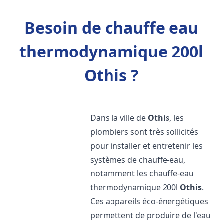
Besoin de chauffe eau
thermodynamique 200l
Othis ?
Dans la ville de
Othis
, les
plombiers sont très sollicités
pour installer et entretenir les
systèmes de chauffe-eau,
notamment les chauffe-eau
thermodynamique 200l
Othis
.
Ces appareils éco-énergétiques
permettent de produire de l'eau