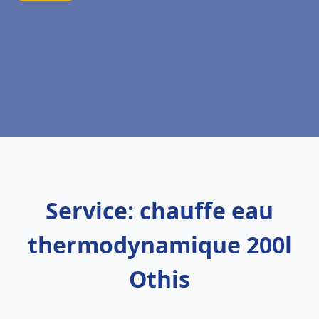
Service: chauffe eau
thermodynamique 200l
Othis