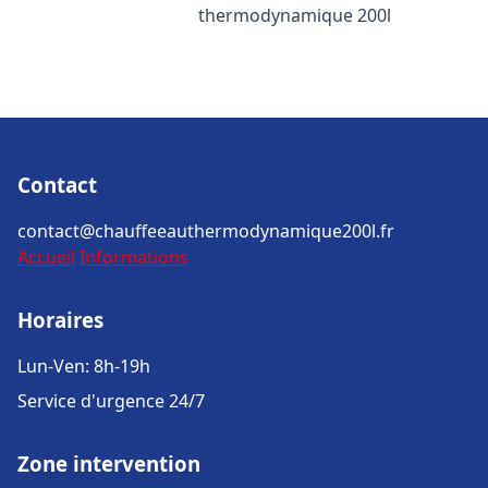
thermodynamique 200l
Contact
contact@chauffeeauthermodynamique200l.fr
Accueil
Informations
Horaires
Lun-Ven: 8h-19h
Service d'urgence 24/7
Zone intervention