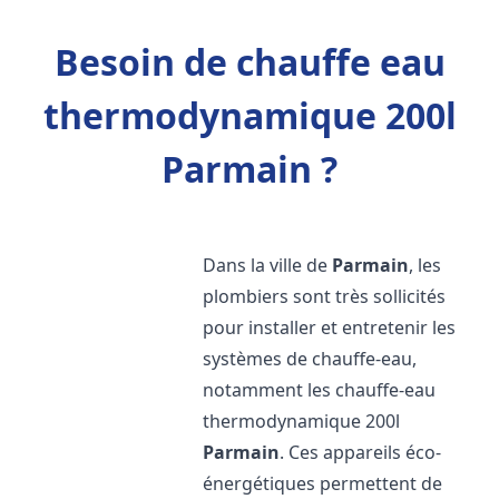
Besoin de chauffe eau
thermodynamique 200l
Parmain ?
Dans la ville de
Parmain
, les
plombiers sont très sollicités
pour installer et entretenir les
systèmes de chauffe-eau,
notamment les chauffe-eau
thermodynamique 200l
Parmain
. Ces appareils éco-
énergétiques permettent de