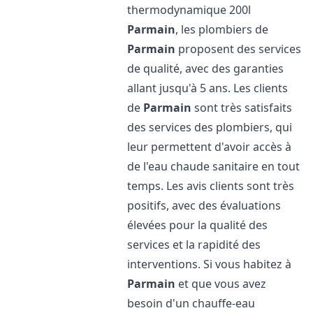
thermodynamique 200l
Parmain
, les plombiers de
Parmain
proposent des services
de qualité, avec des garanties
allant jusqu'à 5 ans. Les clients
de
Parmain
sont très satisfaits
des services des plombiers, qui
leur permettent d'avoir accès à
de l'eau chaude sanitaire en tout
temps. Les avis clients sont très
positifs, avec des évaluations
élevées pour la qualité des
services et la rapidité des
interventions. Si vous habitez à
Parmain
et que vous avez
besoin d'un chauffe-eau