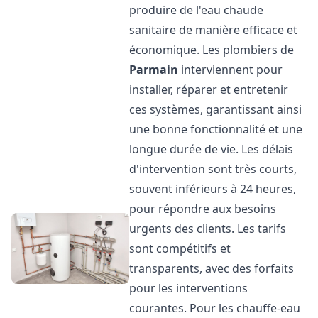
produire de l'eau chaude
sanitaire de manière efficace et
économique. Les plombiers de
Parmain
interviennent pour
installer, réparer et entretenir
ces systèmes, garantissant ainsi
une bonne fonctionnalité et une
longue durée de vie. Les délais
d'intervention sont très courts,
souvent inférieurs à 24 heures,
pour répondre aux besoins
urgents des clients. Les tarifs
sont compétitifs et
transparents, avec des forfaits
pour les interventions
courantes. Pour les chauffe-eau