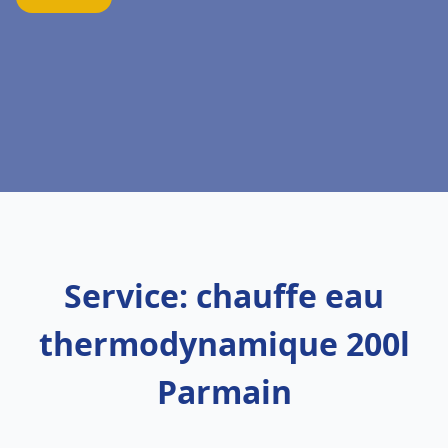
Service: chauffe eau
thermodynamique 200l
Parmain