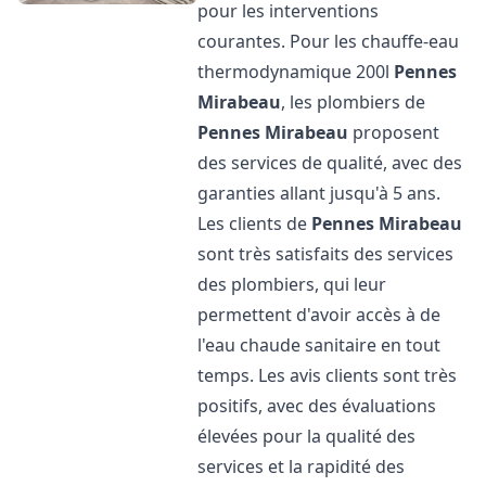
pour les interventions
courantes. Pour les chauffe-eau
thermodynamique 200l
Pennes
Mirabeau
, les plombiers de
Pennes Mirabeau
proposent
des services de qualité, avec des
garanties allant jusqu'à 5 ans.
Les clients de
Pennes Mirabeau
sont très satisfaits des services
des plombiers, qui leur
permettent d'avoir accès à de
l'eau chaude sanitaire en tout
temps. Les avis clients sont très
positifs, avec des évaluations
élevées pour la qualité des
services et la rapidité des