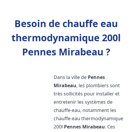
Besoin de chauffe eau
thermodynamique 200l
Pennes Mirabeau ?
Dans la ville de
Pennes
Mirabeau
, les plombiers sont
très sollicités pour installer et
entretenir les systèmes de
chauffe-eau, notamment les
chauffe-eau thermodynamique
200l
Pennes Mirabeau
. Ces