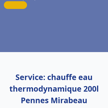
Service: chauffe eau
thermodynamique 200l
Pennes Mirabeau