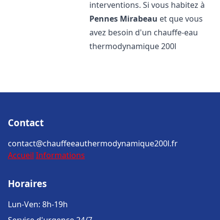
interventions. Si vous habitez à
Pennes Mirabeau
et que vous
avez besoin d'un chauffe-eau
thermodynamique 200l
Contact
contact@chauffeeauthermodynamique200l.fr
Accueil
Informations
Horaires
Lun-Ven: 8h-19h