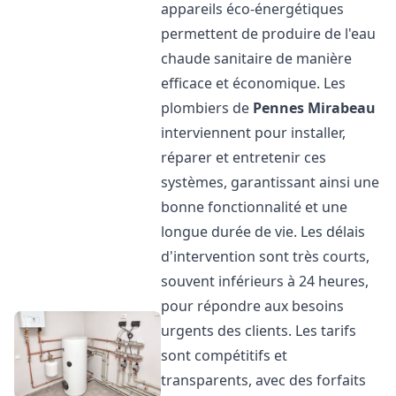
appareils éco-énergétiques
permettent de produire de l'eau
chaude sanitaire de manière
efficace et économique. Les
plombiers de
Pennes Mirabeau
interviennent pour installer,
réparer et entretenir ces
systèmes, garantissant ainsi une
bonne fonctionnalité et une
longue durée de vie. Les délais
d'intervention sont très courts,
souvent inférieurs à 24 heures,
pour répondre aux besoins
urgents des clients. Les tarifs
sont compétitifs et
transparents, avec des forfaits