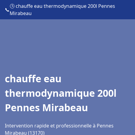
🕒 chauffe eau thermodynamique 200l Pennes
📞
Mirabeau
chauffe eau
thermodynamique 200l
Pennes Mirabeau
Intervention rapide et professionnelle à Pennes
Mirabeau (13170)