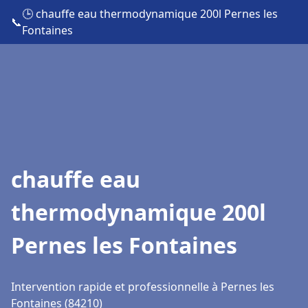
🕒 chauffe eau thermodynamique 200l Pernes les
📞
Fontaines
chauffe eau
thermodynamique 200l
Pernes les Fontaines
Intervention rapide et professionnelle à Pernes les
Fontaines (84210)