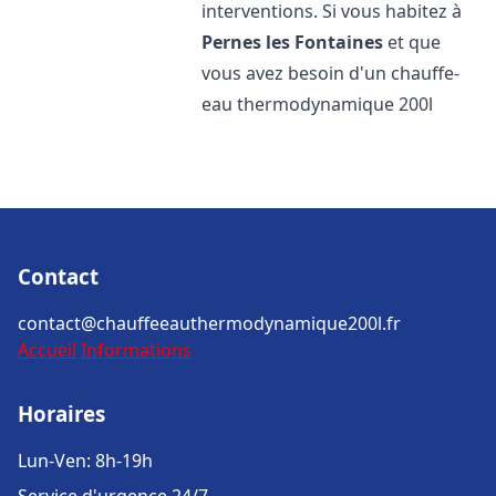
interventions. Si vous habitez à
Pernes les Fontaines
et que
vous avez besoin d'un chauffe-
eau thermodynamique 200l
Contact
contact@chauffeeauthermodynamique200l.fr
Accueil
Informations
Horaires
Lun-Ven: 8h-19h