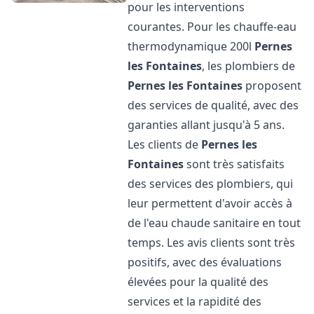
pour les interventions
courantes. Pour les chauffe-eau
thermodynamique 200l
Pernes
les Fontaines
, les plombiers de
Pernes les Fontaines
proposent
des services de qualité, avec des
garanties allant jusqu'à 5 ans.
Les clients de
Pernes les
Fontaines
sont très satisfaits
des services des plombiers, qui
leur permettent d'avoir accès à
de l'eau chaude sanitaire en tout
temps. Les avis clients sont très
positifs, avec des évaluations
élevées pour la qualité des
services et la rapidité des