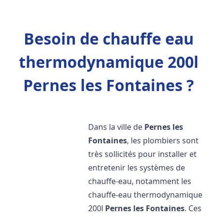
Besoin de chauffe eau
thermodynamique 200l
Pernes les Fontaines ?
Dans la ville de
Pernes les
Fontaines
, les plombiers sont
très sollicités pour installer et
entretenir les systèmes de
chauffe-eau, notamment les
chauffe-eau thermodynamique
200l
Pernes les Fontaines
. Ces