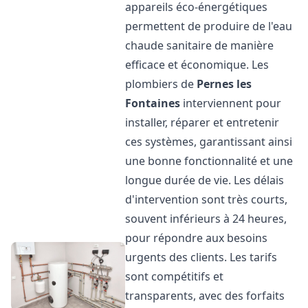
appareils éco-énergétiques
permettent de produire de l'eau
chaude sanitaire de manière
efficace et économique. Les
plombiers de
Pernes les
Fontaines
interviennent pour
installer, réparer et entretenir
ces systèmes, garantissant ainsi
une bonne fonctionnalité et une
longue durée de vie. Les délais
d'intervention sont très courts,
souvent inférieurs à 24 heures,
pour répondre aux besoins
urgents des clients. Les tarifs
sont compétitifs et
transparents, avec des forfaits