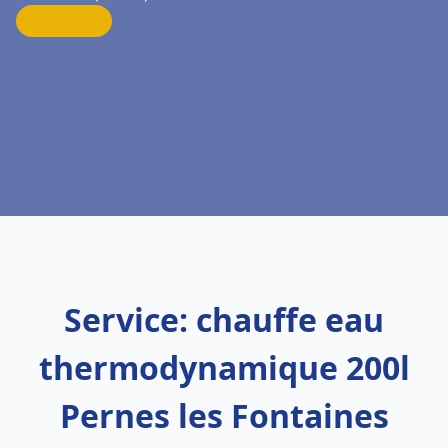
Service: chauffe eau
thermodynamique 200l
Pernes les Fontaines