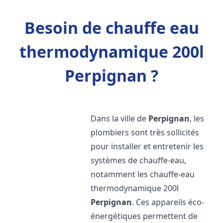
Besoin de chauffe eau
thermodynamique 200l
Perpignan ?
Dans la ville de
Perpignan
, les
plombiers sont très sollicités
pour installer et entretenir les
systèmes de chauffe-eau,
notamment les chauffe-eau
thermodynamique 200l
Perpignan
. Ces appareils éco-
énergétiques permettent de