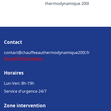
thermodynamique 200l
Contact
contact@chauffeeauthermodynamique200l.fr
Accueil
Informations
Horaires
Lun-Ven: 8h-19h
Service d'urgence 24/7
Zone intervention