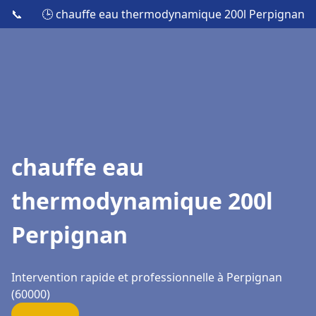
📞
🕒 chauffe eau thermodynamique 200l Perpignan
chauffe eau
thermodynamique 200l
Perpignan
Intervention rapide et professionnelle à Perpignan
(60000)