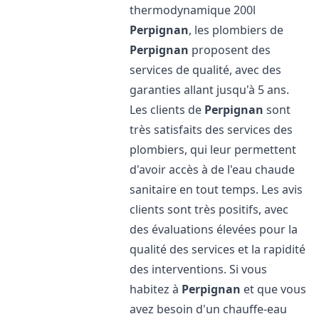
thermodynamique 200l
Perpignan
, les plombiers de
Perpignan
proposent des
services de qualité, avec des
garanties allant jusqu'à 5 ans.
Les clients de
Perpignan
sont
très satisfaits des services des
plombiers, qui leur permettent
d'avoir accès à de l'eau chaude
sanitaire en tout temps. Les avis
clients sont très positifs, avec
des évaluations élevées pour la
qualité des services et la rapidité
des interventions. Si vous
habitez à
Perpignan
et que vous
avez besoin d'un chauffe-eau