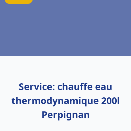
Service: chauffe eau
thermodynamique 200l
Perpignan