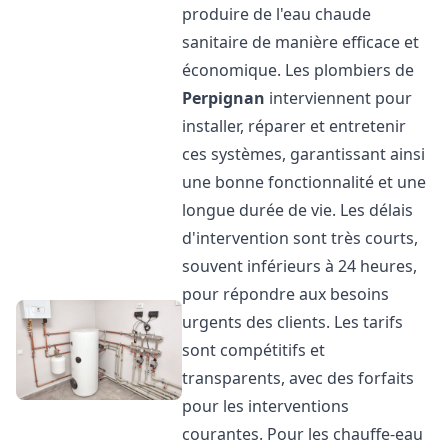
produire de l'eau chaude
sanitaire de manière efficace et
économique. Les plombiers de
Perpignan
interviennent pour
installer, réparer et entretenir
ces systèmes, garantissant ainsi
une bonne fonctionnalité et une
longue durée de vie. Les délais
d'intervention sont très courts,
souvent inférieurs à 24 heures,
pour répondre aux besoins
urgents des clients. Les tarifs
sont compétitifs et
transparents, avec des forfaits
pour les interventions
courantes. Pour les chauffe-eau