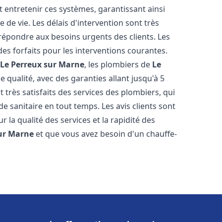
t entretenir ces systèmes, garantissant ainsi
de vie. Les délais d'intervention sont très
 répondre aux besoins urgents des clients. Les
des forfaits pour les interventions courantes.
l
Le Perreux sur Marne
, les plombiers de
Le
 qualité, avec des garanties allant jusqu'à 5
 très satisfaits des services des plombiers, qui
e sanitaire en tout temps. Les avis clients sont
r la qualité des services et la rapidité des
sur Marne
et que vous avez besoin d'un chauffe-