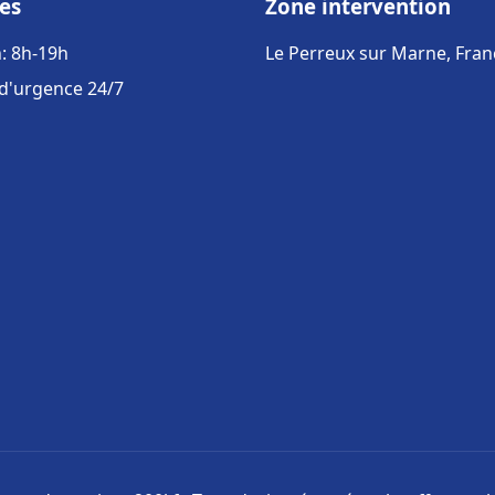
es
Zone intervention
: 8h-19h
Le Perreux sur Marne, Fran
 d'urgence 24/7