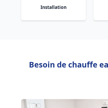
Installation
Besoin de chauffe e