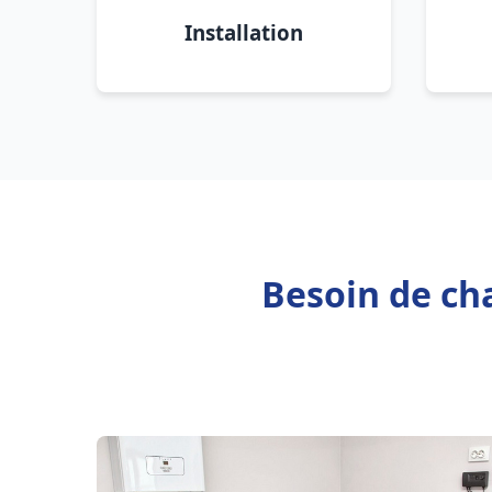
Installation
Besoin de ch