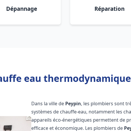
Dépannage
Réparation
auffe eau thermodynamique 
Dans la ville de
Peypin
, les plombiers sont trè
systèmes de chauffe-eau, notamment les ch
appareils éco-énergétiques permettent de pr
efficace et économique. Les plombiers de
Pe