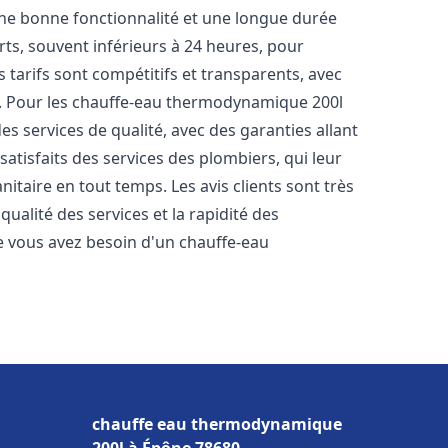
une bonne fonctionnalité et une longue durée
urts, souvent inférieurs à 24 heures, pour
 tarifs sont compétitifs et transparents, avec
es. Pour les chauffe-eau thermodynamique 200l
s services de qualité, avec des garanties allant
satisfaits des services des plombiers, qui leur
itaire en tout temps. Les avis clients sont très
qualité des services et la rapidité des
 vous avez besoin d'un chauffe-eau
chauffe eau thermodynamique